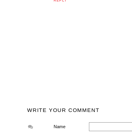
REPLY
WRITE YOUR COMMENT
Name