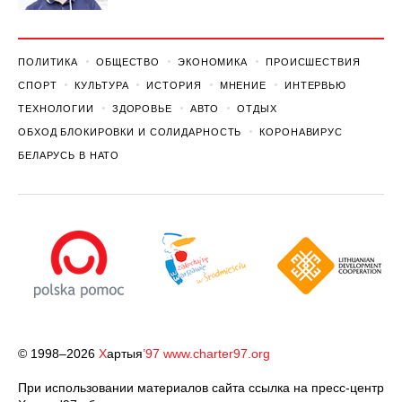
ПОЛИТИКА
ОБЩЕСТВО
ЭКОНОМИКА
ПРОИСШЕСТВИЯ
СПОРТ
КУЛЬТУРА
ИСТОРИЯ
МНЕНИЕ
ИНТЕРВЬЮ
ТЕХНОЛОГИИ
ЗДОРОВЬЕ
АВТО
ОТДЫХ
ОБХОД БЛОКИРОВКИ И СОЛИДАРНОСТЬ
КОРОНАВИРУС
БЕЛАРУСЬ В НАТО
© 1998–2026
Х
артыя
’97
www.charter97.org
При использовании материалов сайта ссылка на пресс-центр