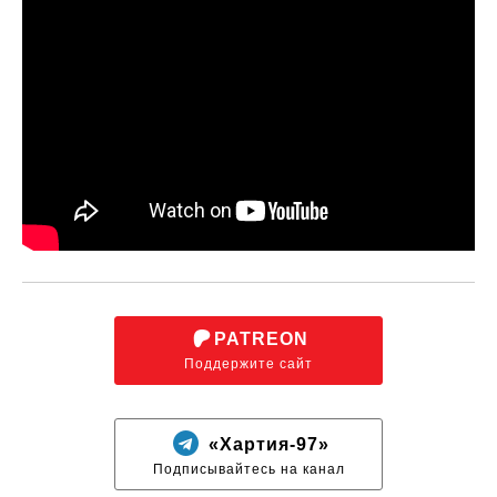
PATREON
Поддержите сайт
«Хартия-97»
Подписывайтесь на канал