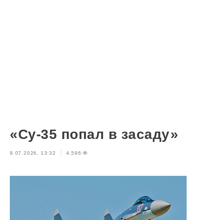
«Су-35 попал в засаду»
9.07.2026, 13:32
4,596