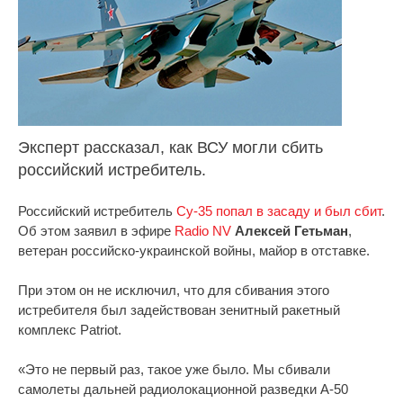
Эксперт рассказал, как ВСУ могли сбить
российский истребитель.
Российский истребитель
Су-35 попал в засаду и был сбит
.
Об этом заявил в эфире
Radio NV
Алексей Гетьман
,
ветеран российско-украинской войны, майор в отставке.
При этом он не исключил, что для сбивания этого
истребителя был задействован зенитный ракетный
комплекс Patriot.
«Это не первый раз, такое уже было. Мы сбивали
самолеты дальней радиолокационной разведки А-50