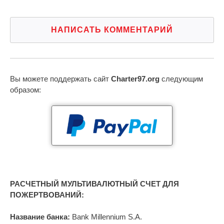
НАПИСАТЬ КОММЕНТАРИЙ
Вы можете поддержать сайт
Charter97.org
следующим
образом:
РАСЧЕТНЫЙ МУЛЬТИВАЛЮТНЫЙ СЧЕТ ДЛЯ
ПОЖЕРТВОВАНИЙ:
Название банка:
Bank Millennium S.A.