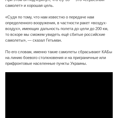
самолет» и хорошая цель.
«Судя по тому, что нам известно о передаче нам
определенного вооружения, в частности ракет «воздух-
воздух», имеющих дальность полета до цели до 200 км,
то вскоре мы сможем увидеть ещё сбитые российские
самолеты», — сказал Гетьман.
По его словам, именно такие самолеты сбрасывают КАБы
на линию боевого столкновения и на приграничные или
прифронтовые населенные пункты Украины.