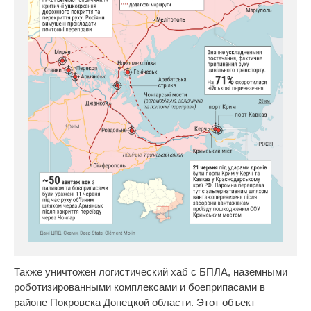
Также уничтожен логистический хаб с БПЛА, наземными
роботизированными комплексами и боеприпасами в
районе Покровска Донецкой области. Этот объект