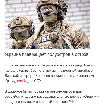
Украина превращает полуостров в остров.
Служба безопасности Украины в ночь на среду, 8 июля,
нанесла удары беспилотниками по военной авиабазе
Джанкой и порту в Керчи во временно оккупированном
Крыму,
сообщает
СБУ.
В Джанкое были поражены ретрансляторы для
российских ударно-разведывательных дронов «Орион» и
склады с оружием и военной техникой РФ.