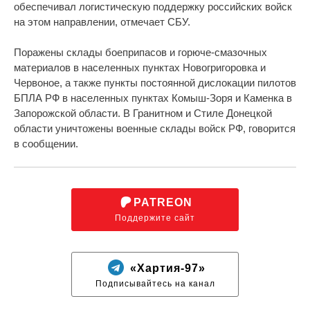
обеспечивал логистическую поддержку российских войск
на этом направлении, отмечает СБУ.
Поражены склады боеприпасов и горюче-смазочных
материалов в населенных пунктах Новогригоровка и
Червоное, а также пункты постоянной дислокации пилотов
БПЛА РФ в населенных пунктах Комыш-Зоря и Каменка в
Запорожской области. В Гранитном и Стиле Донецкой
области уничтожены военные склады войск РФ, говорится
в сообщении.
PATREON
Поддержите сайт
«Хартия-97»
Подписывайтесь на канал