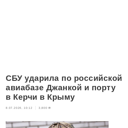
СБУ ударила по российской
авиабазе Джанкой и порту
в Керчи в Крыму
8.07.2026, 10:12
3,800