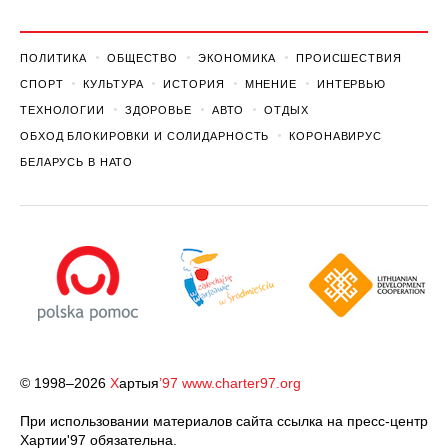
ПОЛИТИКА
ОБЩЕСТВО
ЭКОНОМИКА
ПРОИСШЕСТВИЯ
СПОРТ
КУЛЬТУРА
ИСТОРИЯ
МНЕНИЕ
ИНТЕРВЬЮ
ТЕХНОЛОГИИ
ЗДОРОВЬЕ
АВТО
ОТДЫХ
ОБХОД БЛОКИРОВКИ И СОЛИДАРНОСТЬ
КОРОНАВИРУС
БЕЛАРУСЬ В НАТО
© 1998–2026
Х
артыя
’97
www.charter97.org
При использовании материалов сайта ссылка на пресс-центр
Хартии'97 обязательна.