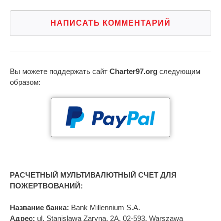
НАПИСАТЬ КОММЕНТАРИЙ
Вы можете поддержать сайт
Charter97.org
следующим
образом:
РАСЧЕТНЫЙ МУЛЬТИВАЛЮТНЫЙ СЧЕТ ДЛЯ
ПОЖЕРТВОВАНИЙ:
Название банка:
Bank Millennium S.A.
Адрес:
ul. Stanislawa Zaryna, 2A, 02-593, Warszawa