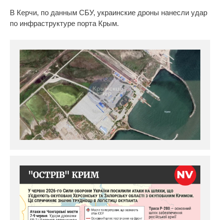
В Керчи, по данным СБУ, украинские дроны нанесли удар
по инфраструктуре порта Крым.