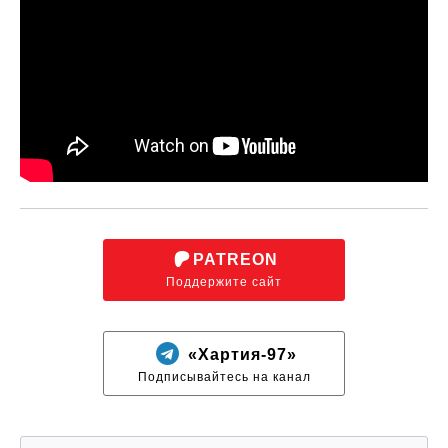
PATREON
Поддержите сайт
«Хартия-97»
Подписывайтесь на канал