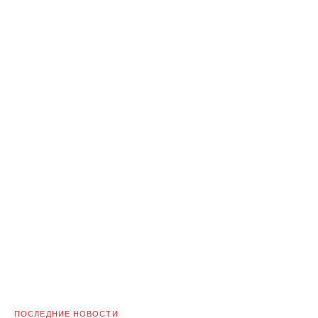
ПОСЛЕДНИЕ НОВОСТИ