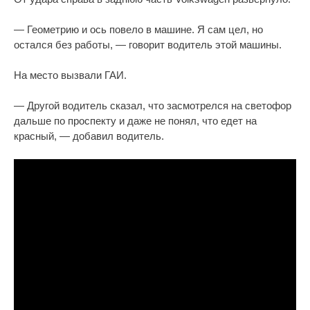
— Геометрию и ось повело в машине. Я сам цел, но
остался без работы, — говорит водитель этой машины.
На место вызвали ГАИ.
— Другой водитель сказал, что засмотрелся на светофор
дальше по проспекту и даже не понял, что едет на
красный, — добавил водитель.