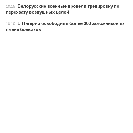
Белорусские военные провели тренировку по
18:15
перехвату воздушных целей
В Нигерии освободили более 300 заложников из
18:10
плена боевиков