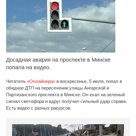
Досадная авария на проспекте в Минске
попала на видео.
Читатель
«Онлайнера»
в воскресенье, 5 июля, попал в
обидное ДТП на пересечении улицы Ангарской и
Партизанского проспекта в Минске. Он ехал на зеленый
сигнал светофора и вдруг получил сильный удар справа.
Есть видео с разных ракурсов.