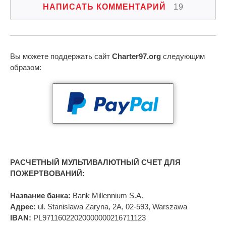
НАПИСАТЬ КОММЕНТАРИЙ
19
Вы можете поддержать сайт
Charter97.org
следующим
образом:
РАСЧЕТНЫЙ МУЛЬТИВАЛЮТНЫЙ СЧЕТ ДЛЯ
ПОЖЕРТВОВАНИЙ:
Название банка:
Bank Millennium S.A.
Адрес:
ul. Stanislawa Zaryna, 2A, 02-593, Warszawa
IBAN:
PL97116022020000000216711123