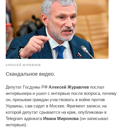
АЛЕКСЕЙ ЖУРАВЛЕВ
Скандальное видео.
Депутат Госдумы РФ
Алексей Журавлев
послал
интервьюера и ушел с интервью после вопроса, почему
он, призывая граждан участвовать в войне против
Украины, сам сидит в Москве. Фрагмент записи, на
которой депутат срывается на крик, опубликован в
Telegram адвоката
Ивана Миронова
(он записывал
интервью).