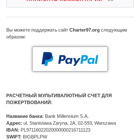
Вы можете поддержать сайт
Charter97.org
следующим
образом:
РАСЧЕТНЫЙ МУЛЬТИВАЛЮТНЫЙ СЧЕТ ДЛЯ
ПОЖЕРТВОВАНИЙ:
Название банка:
Bank Millennium S.A.
Адрес:
ul. Stanislawa Zaryna, 2A, 02-593, Warszawa
IBAN:
PL97116022020000000216711123
SWIFT:
BIGBPLPW