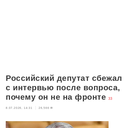
Российский депутат сбежал
с интервью после вопроса,
почему он не на фронте
33
8.07.2026, 14:31
26,566