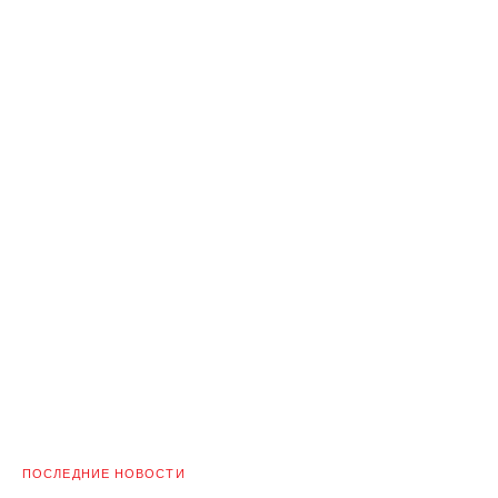
ПОСЛЕДНИЕ НОВОСТИ