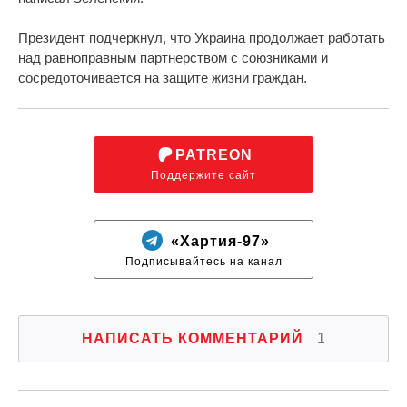
Президент подчеркнул, что Украина продолжает работать
над равноправным партнерством с союзниками и
сосредоточивается на защите жизни граждан.
PATREON
Поддержите сайт
«Хартия-97»
Подписывайтесь на канал
НАПИСАТЬ КОММЕНТАРИЙ
1