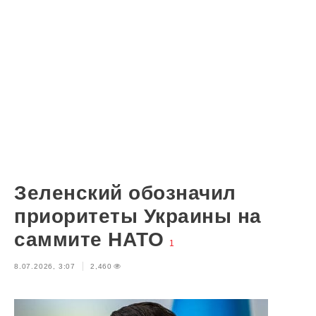
Зеленский обозначил
приоритеты Украины на
саммите НАТО
1
8.07.2026, 3:07
2,460