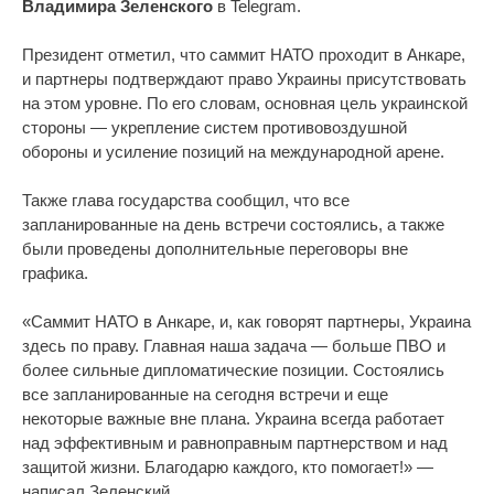
Владимира Зеленского
в Telegram.
Президент отметил, что саммит НАТО проходит в Анкаре,
и партнеры подтверждают право Украины присутствовать
на этом уровне. По его словам, основная цель украинской
стороны — укрепление систем противовоздушной
обороны и усиление позиций на международной арене.
Также глава государства сообщил, что все
запланированные на день встречи состоялись, а также
были проведены дополнительные переговоры вне
графика.
«Саммит НАТО в Анкаре, и, как говорят партнеры, Украина
здесь по праву. Главная наша задача — больше ПВО и
более сильные дипломатические позиции. Состоялись
все запланированные на сегодня встречи и еще
некоторые важные вне плана. Украина всегда работает
над эффективным и равноправным партнерством и над
защитой жизни. Благодарю каждого, кто помогает!» —
написал Зеленский.