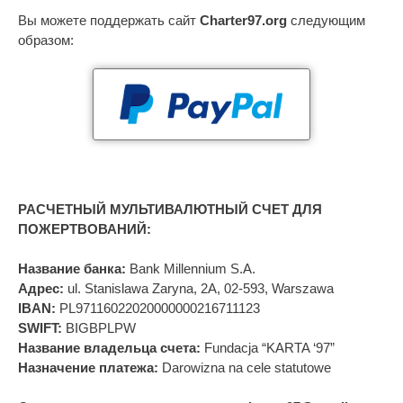
Вы можете поддержать сайт
Charter97.org
следующим
образом:
РАСЧЕТНЫЙ МУЛЬТИВАЛЮТНЫЙ СЧЕТ ДЛЯ
ПОЖЕРТВОВАНИЙ:
Название банка:
Bank Millennium S.A.
Адрес:
ul. Stanislawa Zaryna, 2A, 02-593, Warszawa
IBAN:
PL97116022020000000216711123
SWIFT:
BIGBPLPW
Название владельца счета:
Fundacja “KARTA ‘97”
Назначение платежа:
Darowizna na cele statutowe