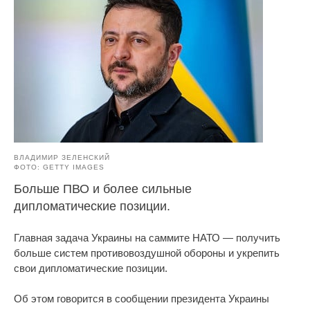
ВЛАДИМИР ЗЕЛЕНСКИЙ
ФОТО: GETTY IMAGES
Больше ПВО и более сильные
дипломатические позиции.
Главная задача Украины на саммите НАТО — получить
больше систем противовоздушной обороны и укрепить
свои дипломатические позиции.
Об этом говорится в сообщении президента Украины