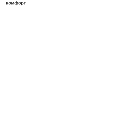
комфорт