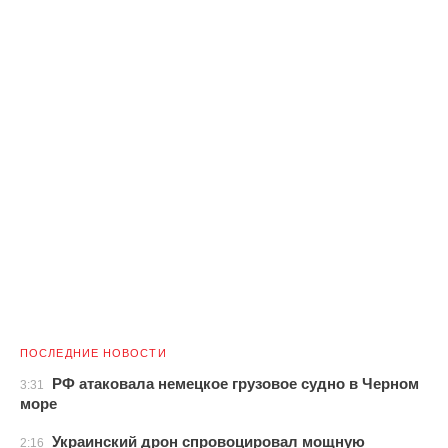
ПОСЛЕДНИЕ НОВОСТИ
РФ атаковала немецкое грузовое судно в Черном
3:31
море
Украинский дрон спровоцировал мощную
2:16