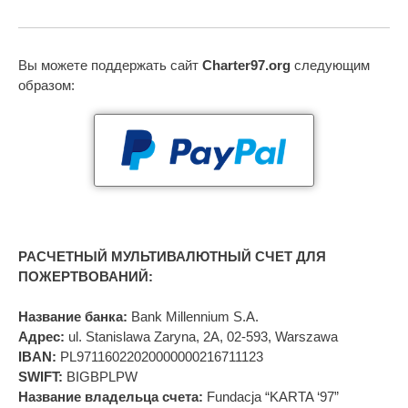
Вы можете поддержать сайт
Charter97.org
следующим
образом:
РАСЧЕТНЫЙ МУЛЬТИВАЛЮТНЫЙ СЧЕТ ДЛЯ
ПОЖЕРТВОВАНИЙ:
Название банка:
Bank Millennium S.A.
Адрес:
ul. Stanislawa Zaryna, 2A, 02-593, Warszawa
IBAN:
PL97116022020000000216711123
SWIFT:
BIGBPLPW
Название владельца счета:
Fundacja “KARTA ‘97”