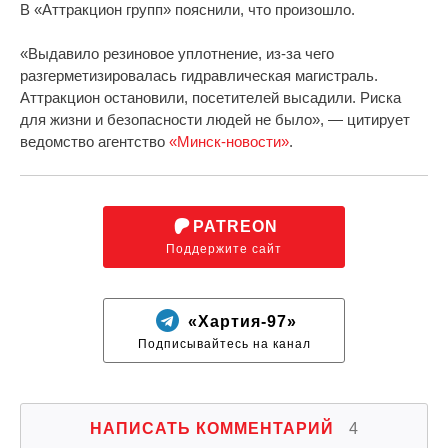
В «Аттракцион групп» пояснили, что произошло.
«Выдавило резиновое уплотнение, из-за чего
разгерметизировалась гидравлическая магистраль.
Аттракцион остановили, посетителей высадили. Риска
для жизни и безопасности людей не было», — цитирует
ведомство агентство
«Минск-новости»
.
PATREON
Поддержите сайт
«Хартия-97»
Подписывайтесь на канал
НАПИСАТЬ КОММЕНТАРИЙ
4