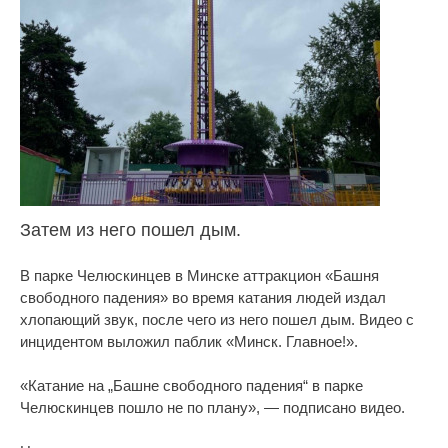
Затем из него пошел дым.
В парке Челюскинцев в Минске аттракцион «Башня
свободного падения» во время катания людей издал
хлопающий звук, после чего из него пошел дым. Видео с
инцидентом выложил паблик «Минск. Главное!».
«Катание на „Башне свободного падения“ в парке
Челюскинцев пошло не по плану», — подписано видео.