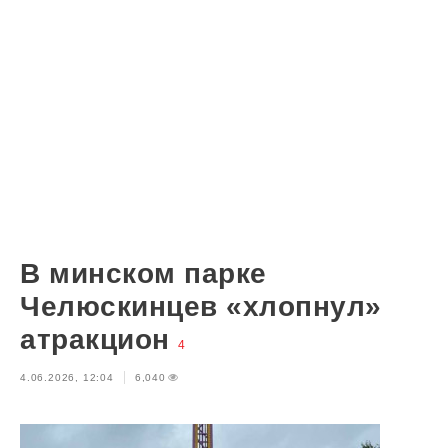
В минском парке
Челюскинцев «хлопнул»
атракцион
4
4.06.2026, 12:04
6,040