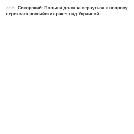
Сикорский: Польша должна вернуться к вопросу
22:39
перехвата российских ракет над Украиной