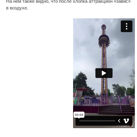
На нем также видно, что после хлопка аттракцион «завис»
в воздухе.