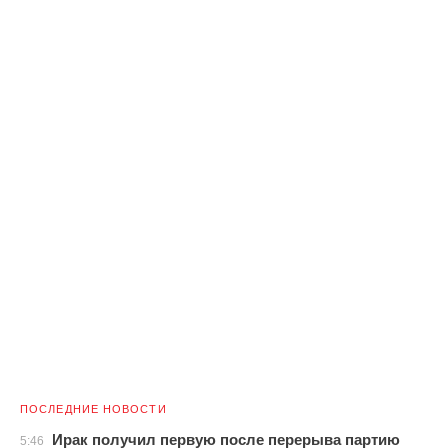
ПОСЛЕДНИЕ НОВОСТИ
Ирак получил первую после перерыва партию
5:46