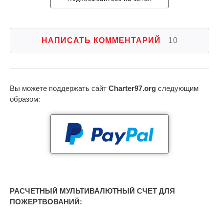
НАПИСАТЬ КОММЕНТАРИЙ
10
Вы можете поддержать сайт
Charter97.org
следующим
образом:
РАСЧЕТНЫЙ МУЛЬТИВАЛЮТНЫЙ СЧЕТ ДЛЯ
ПОЖЕРТВОВАНИЙ: