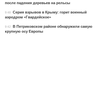
после падения деревьев на рельсы
Серия взрывов в Крыму: горит военный
9:48
аэродром «Гвардейское»
В Петриковском районе обнаружили самую
9:42
крупную осу Европы