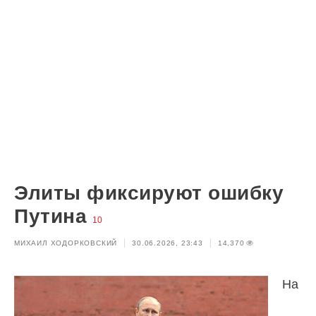
Элиты фиксируют ошибку
Путина
10
МИХАИЛ ХОДОРКОВСКИЙ
30.06.2026, 23:43
14,370
На