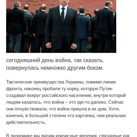
сегодняшний день война, так сказать,
повернулась немножко другим боком.
Тактические преимущества Украины, помимо линии
фронта, наконец пробили ту корку, которую Путин
создавал вокруг российского населения, внутри которой
людям казалось, что война – это где-то далеко. Сейчас
они почувствовали, что война пришла в их дом. Хотя,
конечно, в большей степени это картинка, чем реальная
действительность.
В экономике мы видим кризисные явления, связанные как