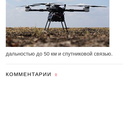
дальностью до 50 км и спутниковой связью.
КОММЕНТАРИИ
0