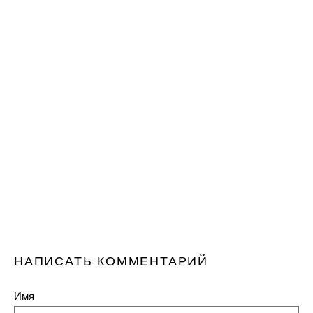
НАПИСАТЬ КОММЕНТАРИЙ
Имя