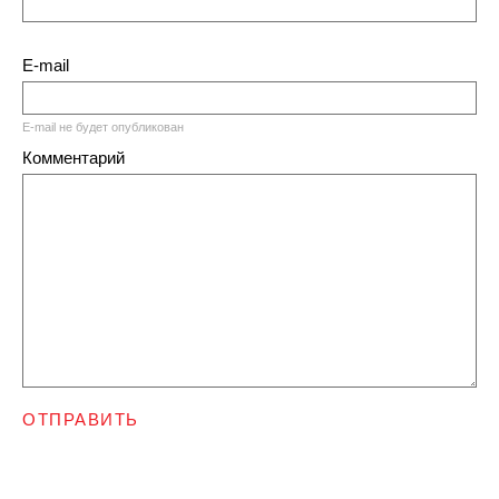
E-mail
E-mail не будет опубликован
Комментарий
ОТПРАВИТЬ