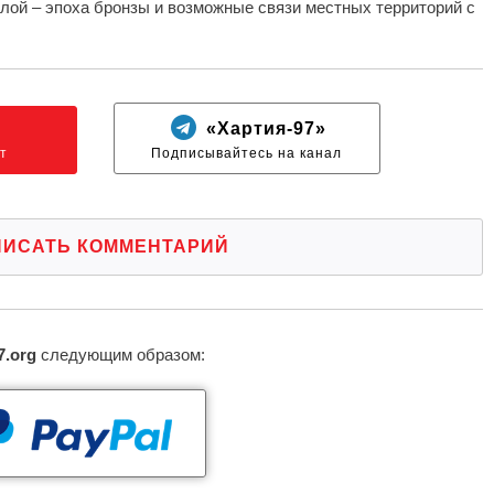
лой – эпоха бронзы и возможные связи местных территорий с
N
«Хартия-97»
т
Подписывайтесь на канал
ПИСАТЬ КОММЕНТАРИЙ
7.org
следующим образом: