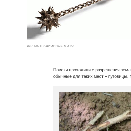
ИЛЛЮСТРАЦИОННОЕ ФОТО
Поиски проходили с разрешения зем
обычные для таких мест – пуговицы, 