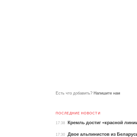
Есть что добавить?
Напишите нам
ПОСЛЕДНИЕ НОВОСТИ
Кремль достиг «красной лини
17:38
Двое альпинистов из Беларус
17:30