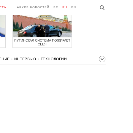
СТЬ
АРХИВ НОВОСТЕЙ
BE
RU
EN
ПУТИНСКАЯ СИСТЕМА ПОЖИРАЕТ
СЕБЯ
ЕНИЕ
ИНТЕРВЬЮ
ТЕХНОЛОГИИ