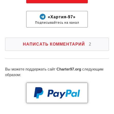
«Хартия-97»
Подписывайтесь на канал
НАПИСАТЬ КОММЕНТАРИЙ
2
Вы можете поддержать сайт
Charter97.org
следующим
образом: