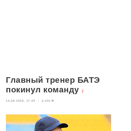
Главный тренер БАТЭ
покинул команду
2
14.06.2026, 17:45
3,100