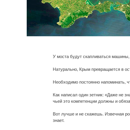
У моста будут скапливаться машины, 
Натурально, Крым превращается в ос
Необходимо постоянно напоминать, что
Как написал один зетник: «Даже не зн
чьей это компетенции должны и обяза
Вот лучше и не скажешь. Извечная ро
знает.