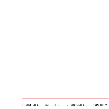
ПОЛИТИКА
ОБЩЕСТВО
ЭКОНОМИКА
ПРОИСШЕСТ