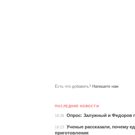
Есть что добавить?
Напишите нам
ПОСЛЕДНИЕ НОВОСТИ
Опрос: Залужный и Федоров 
18:38
Ученые рассказали, почему е
18:23
приготовления