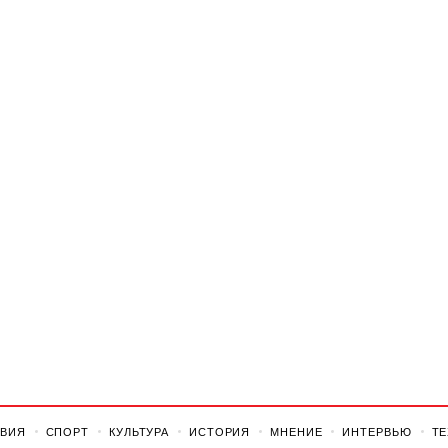
ВИЯ
СПОРТ
КУЛЬТУРА
ИСТОРИЯ
МНЕНИЕ
ИНТЕРВЬЮ
Т