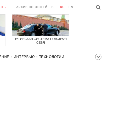
СТЬ
АРХИВ НОВОСТЕЙ
BE
RU
EN
ПУТИНСКАЯ СИСТЕМА ПОЖИРАЕТ
СЕБЯ
ЕНИЕ
ИНТЕРВЬЮ
ТЕХНОЛОГИИ