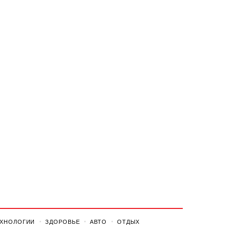
ЕХНОЛОГИИ
ЗДОРОВЬЕ
АВТО
ОТДЫХ