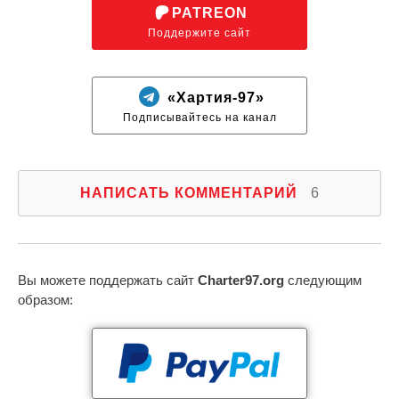
PATREON
Поддержите сайт
«Хартия-97»
Подписывайтесь на канал
НАПИСАТЬ КОММЕНТАРИЙ
6
Вы можете поддержать сайт
Charter97.org
следующим
образом: