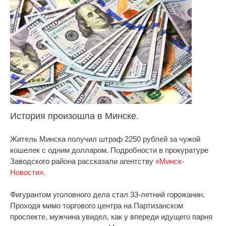
История произошла в Минске.
Житель Минска получил штраф 2250 рублей за чужой
кошелек с одним долларом. Подробности в прокуратуре
Заводского района рассказали агентству
«Минск-
Новости»
.
Фигурантом уголовного дела стал 33-летний горожанин.
Проходя мимо торгового центра на Партизанском
проспекте, мужчина увидел, как у впереди идущего парня