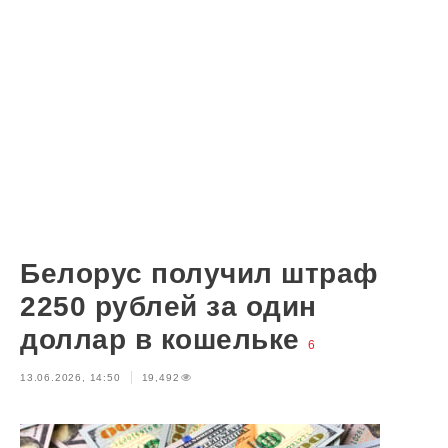
Белорус получил штраф
2250 рублей за один
доллар в кошельке
6
13.06.2026, 14:50
19,492