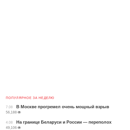
ПОПУЛЯРНОЕ ЗА НЕДЕЛЮ
В Москве прогремел очень мощный взрыв
7.08
56,188
На границе Беларуси и России — переполох
4.08
49,106