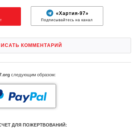
N
«Хартия-97»
т
Подписывайтесь на канал
ПИСАТЬ КОММЕНТАРИЙ
7.org
следующим образом:
ЧЕТ ДЛЯ ПОЖЕРТВОВАНИЙ: