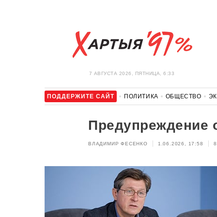
7 АВГУСТА 2026, ПЯТНИЦА, 6:33
ПОДДЕРЖИТЕ САЙТ
ПОЛИТИКА
ОБЩЕСТВО
Э
ЗДОРОВЬЕ
АВТО
ОТДЫХ
ОБХОД БЛОКИРОВКИ И 
Предупреждение 
ВЛАДИМИР ФЕСЕНКО
1.06.2026, 17:58
8