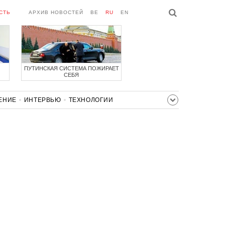
СТЬ
АРХИВ НОВОСТЕЙ
BE
RU
EN
ПУТИНСКАЯ СИСТЕМА ПОЖИРАЕТ
СЕБЯ
ЕНИЕ
ИНТЕРВЬЮ
ТЕХНОЛОГИИ