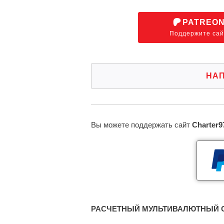
PATREO
Поддержите сай
НА
Вы можете поддержать сайт
Charter9
РАСЧЕТНЫЙ МУЛЬТИВАЛЮТНЫЙ С