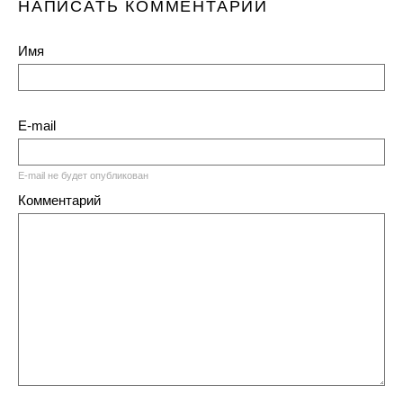
НАПИСАТЬ КОММЕНТАРИЙ
Имя
E-mail
E-mail не будет опубликован
Комментарий