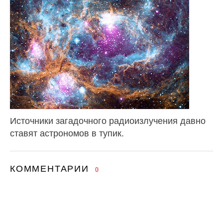
Источники загадочного радиоизлучения давно
ставят астрономов в тупик.
КОММЕНТАРИИ
0