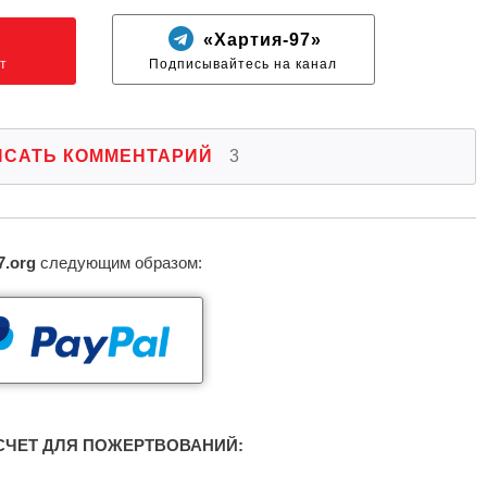
N
«Хартия-97»
т
Подписывайтесь на канал
ИСАТЬ КОММЕНТАРИЙ
3
7.org
следующим образом:
ЧЕТ ДЛЯ ПОЖЕРТВОВАНИЙ: