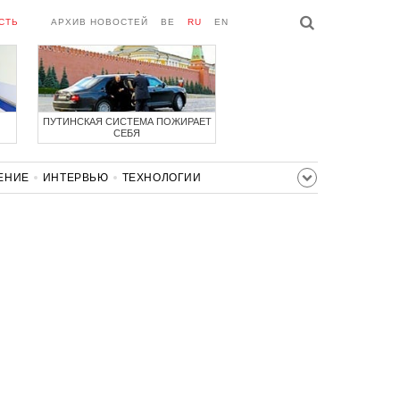
СТЬ
АРХИВ НОВОСТЕЙ
BE
RU
EN
ПУТИНСКАЯ СИСТЕМА ПОЖИРАЕТ
СЕБЯ
ЕНИЕ
ИНТЕРВЬЮ
ТЕХНОЛОГИИ