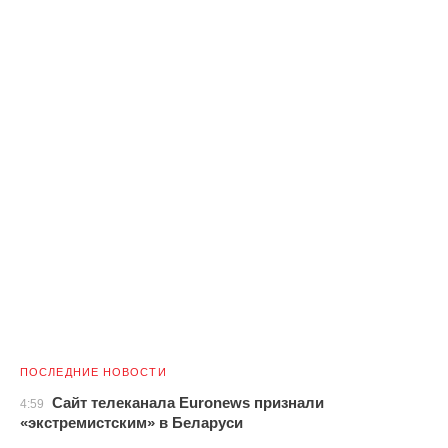
ПОСЛЕДНИЕ НОВОСТИ
Сайт телеканала Euronews признали
4:59
«экстремистским» в Беларуси