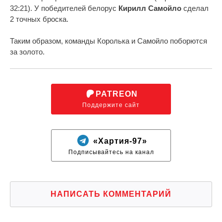
32:21). У победителей белорус
Кирилл Самойло
сделал
2 точных броска.
Таким образом, команды Королька и Самойло поборются
за золото.
PATREON
Поддержите сайт
«Хартия-97»
Подписывайтесь на канал
НАПИСАТЬ КОММЕНТАРИЙ