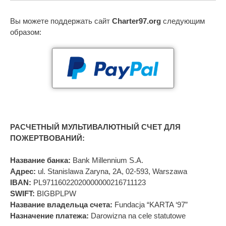
Вы можете поддержать сайт
Charter97.org
следующим
образом:
РАСЧЕТНЫЙ МУЛЬТИВАЛЮТНЫЙ СЧЕТ ДЛЯ
ПОЖЕРТВОВАНИЙ:
Название банка:
Bank Millennium S.A.
Адрес:
ul. Stanislawa Zaryna, 2A, 02-593, Warszawa
IBAN:
PL97116022020000000216711123
SWIFT:
BIGBPLPW
Название владельца счета:
Fundacja “KARTA ‘97”
Назначение платежа:
Darowizna na cele statutowe