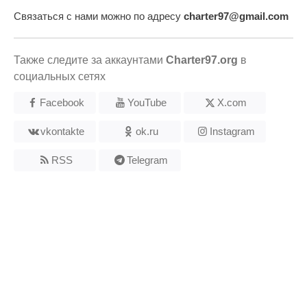
Связаться с нами можно по адресу
charter97@gmail.com
Также следите за аккаунтами
Charter97.org
в
социальных сетях
Facebook
YouTube
X.com
vkontakte
ok.ru
Instagram
RSS
Telegram