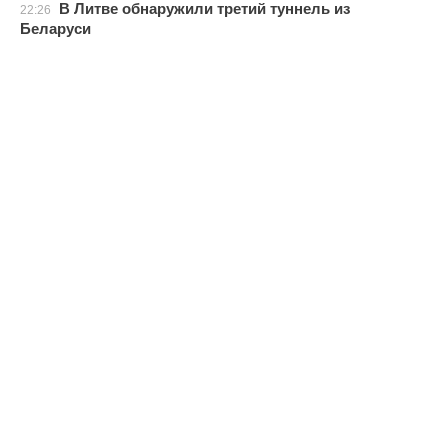
В Литве обнаружили третий туннель из
22:26
Беларуси