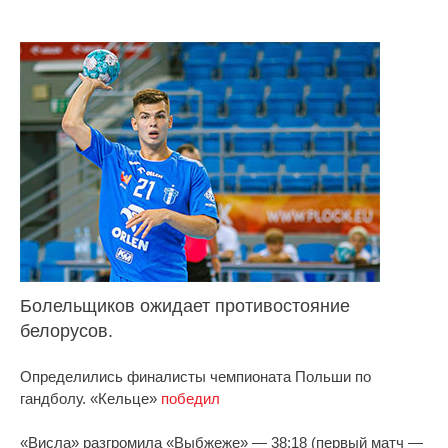
Болельщиков ожидает противостояние
белорусов.
Определились финалисты чемпионата Польши по
гандболу. «Кельце»
победил
«Висла» разгромила «Выбжеже» — 38:18 (первый матч —