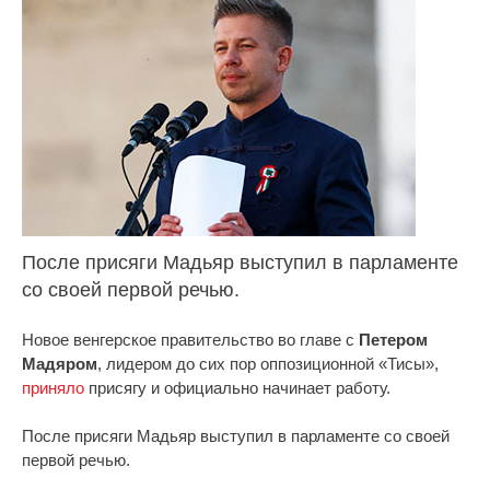
После присяги Мадьяр выступил в парламенте
со своей первой речью.
Новое венгерское правительство во главе с
Петером
Мадяром
, лидером до сих пор оппозиционной «Тисы»,
приняло
присягу и официально начинает работу.
После присяги Мадьяр выступил в парламенте со своей
первой речью.