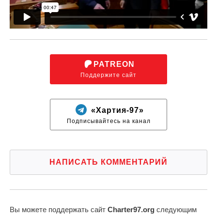
PATREON
Поддержите сайт
«Хартия-97»
Подписывайтесь на канал
НАПИСАТЬ КОММЕНТАРИЙ
Вы можете поддержать сайт
Charter97.org
следующим