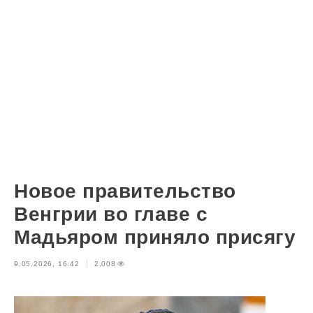
Новое правительство
Венгрии во главе с
Мадьяром приняло присягу
9.05.2026, 16:42
2,008