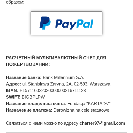
образом:
РАСЧЕТНЫЙ МУЛЬТИВАЛЮТНЫЙ СЧЕТ ДЛЯ
ПОЖЕРТВОВАНИЙ:
Название банка:
Bank Millennium S.A.
Адрес:
ul. Stanislawa Zaryna, 2A, 02-593, Warszawa
IBAN:
PL97116022020000000216711123
SWIFT:
BIGBPLPW
Название владельца счета:
Fundacja “KARTA ‘97”
Назначение платежа:
Darowizna na cele statutowe
Связаться с нами можно по адресу
charter97@gmail.com