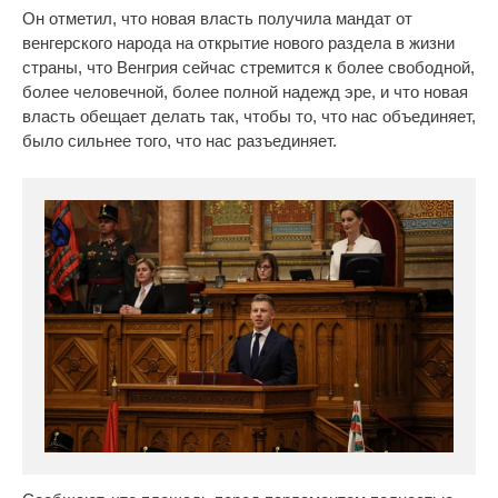
Он отметил, что новая власть получила мандат от
венгерского народа на открытие нового раздела в жизни
страны, что Венгрия сейчас стремится к более свободной,
более человечной, более полной надежд эре, и что новая
власть обещает делать так, чтобы то, что нас объединяет,
было сильнее того, что нас разъединяет.