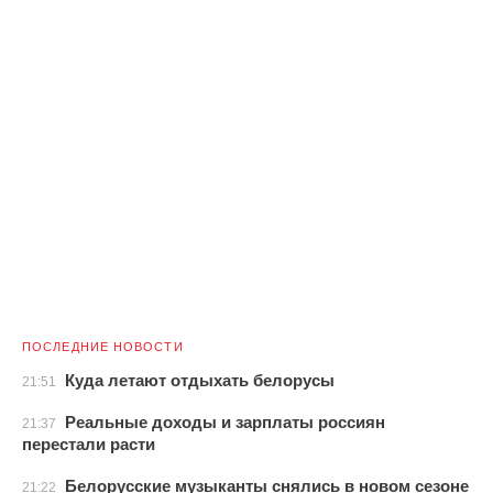
ПОСЛЕДНИЕ НОВОСТИ
Куда летают отдыхать белорусы
21:51
Реальные доходы и зарплаты россиян
21:37
перестали расти
Белорусские музыканты снялись в новом сезоне
21:22