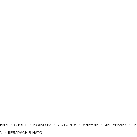
ВИЯ
СПОРТ
КУЛЬТУРА
ИСТОРИЯ
МНЕНИЕ
ИНТЕРВЬЮ
Т
С
БЕЛАРУСЬ В НАТО