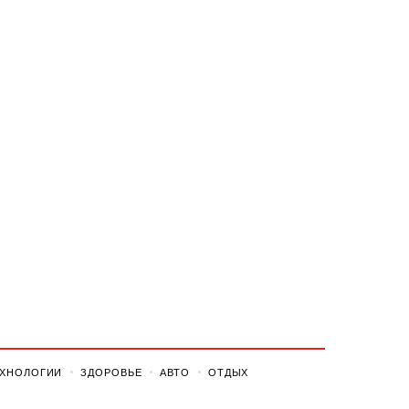
ЕХНОЛОГИИ
ЗДОРОВЬЕ
АВТО
ОТДЫХ