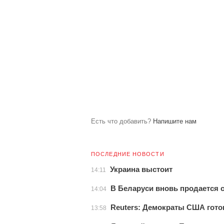
Есть что добавить?
Напишите нам
ПОСЛЕДНИЕ НОВОСТИ
Украина выстоит
14:11
В Беларуси вновь продается с
14:04
Reuters: Демократы США гото
13:58