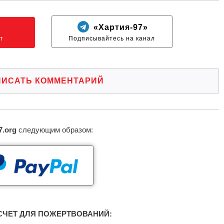
N
«Хартия-97»
т
Подписывайтесь на канал
ПИСАТЬ КОММЕНТАРИЙ
7.org
следующим образом:
ЧЕТ ДЛЯ ПОЖЕРТВОВАНИЙ: