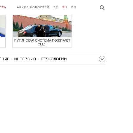
СТЬ
АРХИВ НОВОСТЕЙ
BE
RU
EN
ПУТИНСКАЯ СИСТЕМА ПОЖИРАЕТ
СЕБЯ
ЕНИЕ
ИНТЕРВЬЮ
ТЕХНОЛОГИИ