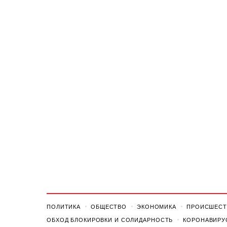
ПОЛИТИКА
ОБЩЕСТВО
ЭКОНОМИКА
ПРОИСШЕСТ
ОБХОД БЛОКИРОВКИ И СОЛИДАРНОСТЬ
КОРОНАВИРУ