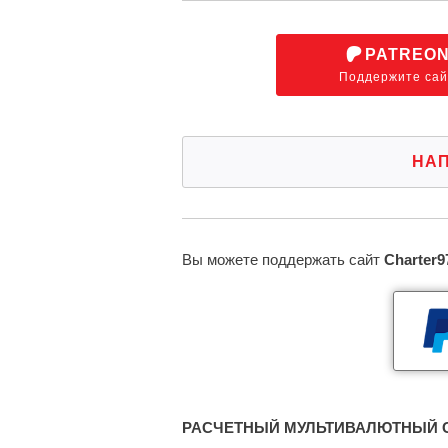
PATREO
Поддержите сай
НА
Вы можете поддержать сайт
Charter9
РАСЧЕТНЫЙ МУЛЬТИВАЛЮТНЫЙ С