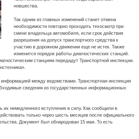
новшества.
Так одним из главных изменений станет отмена
необходимости повторно проходить техосмотр при
смене владельца автомобиля, если срок действия
разрешения на допуск транспортного средства к
участию в дорожном движении еще не истек. Также
изменится порядок работы диагностических станций.
агностическим станциям передадут Транспортной инспекции.
нстехника».
 информацией между ведомствами. Транспортная инспекция
обходимые сведения из государственных информационных
ь их немедленного вступления в силу. Как сообщили в
действовать только через шесть месяцев после официального
льства. Документ был обнародован 15 мая. То есть