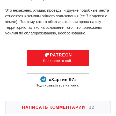
Это незаконно. Улицы, проезды и другие подобные места
относятся к землям общего пользования (ст. 7 Кодекса о
земле). Поэтому как-то обозначать свои права на эту
территорию только на основании того, что приложены
усилия по облагораживанию, необоснованно.
PATREON
Поддержите сайт
«Хартия-97»
Подписывайтесь на канал
НАПИСАТЬ КОММЕНТАРИЙ
12