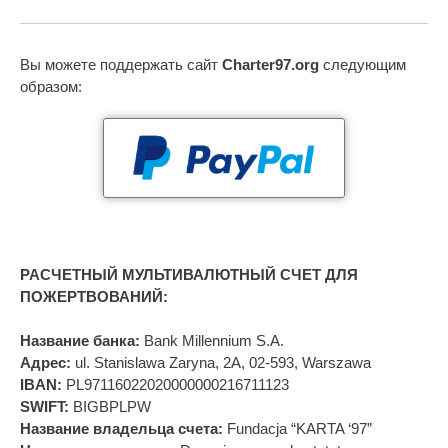
Вы можете поддержать сайт
Charter97.org
следующим
образом:
РАСЧЕТНЫЙ МУЛЬТИВАЛЮТНЫЙ СЧЕТ ДЛЯ
ПОЖЕРТВОВАНИЙ:
Название банка:
Bank Millennium S.A.
Адрес:
ul. Stanislawa Zaryna, 2A, 02-593, Warszawa
IBAN:
PL97116022020000000216711123
SWIFT:
BIGBPLPW
Название владельца счета:
Fundacja “KARTA ‘97”