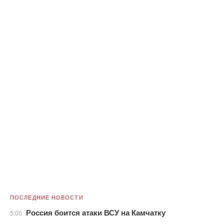
ПОСЛЕДНИЕ НОВОСТИ
Россия боится атаки ВСУ на Камчатку
5:00