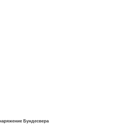
наряжение Бундесвера