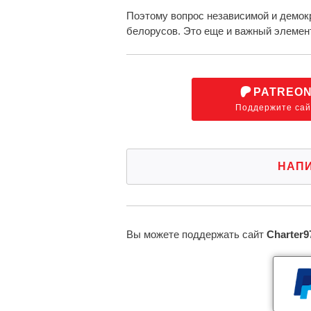
Поэтому вопрос независимой и демок
белорусов. Это еще и важный элемен
PATREO
Поддержите сай
НАП
Вы можете поддержать сайт
Charter9