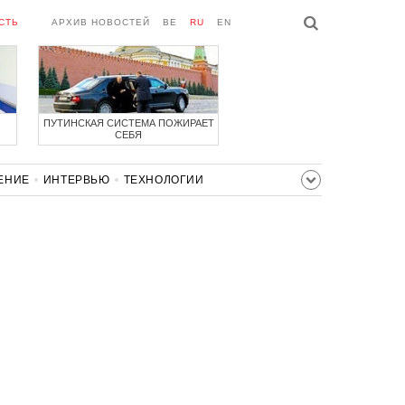
СТЬ
АРХИВ НОВОСТЕЙ
BE
RU
EN
ПУТИНСКАЯ СИСТЕМА ПОЖИРАЕТ
СЕБЯ
ЕНИЕ
ИНТЕРВЬЮ
ТЕХНОЛОГИИ