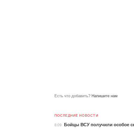
Есть что добавить?
Напишите нам
ПОСЛЕДНИЕ НОВОСТИ
Бойцы ВСУ получили особое с
8:09