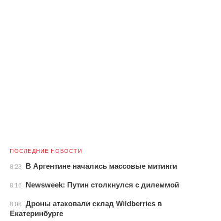
ПОСЛЕДНИЕ НОВОСТИ
В Аргентине начались массовые митинги
8:23
Newsweek: Путин столкнулся с дилеммой
8:16
Дроны атаковали склад Wildberries в
8:08
Екатеринбурге