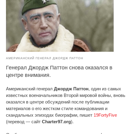
АМЕРИКАНСКИЙ ГЕНЕРАЛ ДЖОРДЖ ПАТТОН
Генерал Джордж Паттон снова оказался в
центре внимания.
Американский генерал
Джордж Паттон
, один из самых
известных военачальников Второй мировой войны, вновь
оказался в центре обсуждений после публикации
материалов о его жестком стиле командования и
скандальных эпизодах биографии, пишет
19FortyFive
(перевод — сайт
Charter97.org
).