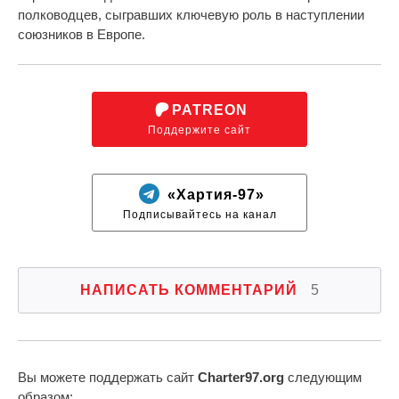
полководцев, сыгравших ключевую роль в наступлении
союзников в Европе.
PATREON
Поддержите сайт
«Хартия-97»
Подписывайтесь на канал
НАПИСАТЬ КОММЕНТАРИЙ
5
Вы можете поддержать сайт
Charter97.org
следующим
образом: