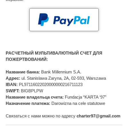
РАСЧЕТНЫЙ МУЛЬТИВАЛЮТНЫЙ СЧЕТ ДЛЯ
ПОЖЕРТВОВАНИЙ:
Название банка:
Bank Millennium S.A.
Адрес:
ul. Stanislawa Zaryna, 2A, 02-593, Warszawa
IBAN:
PL97116022020000000216711123
SWIFT:
BIGBPLPW
Название владельца счета:
Fundacja “KARTA ‘97”
Назначение платежа:
Darowizna na cele statutowe
Связаться с нами можно по адресу
charter97@gmail.com