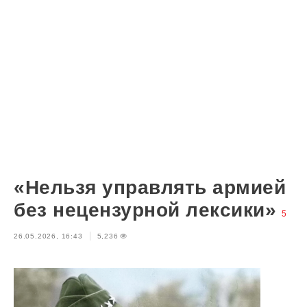
«Нельзя управлять армией
без нецензурной лексики»
5
26.05.2026, 16:43
5,236