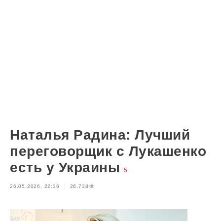
Наталья Радина: Лучший
переговорщик с Лукашенко
есть у Украины
5
26.05.2026, 22:36
26,738