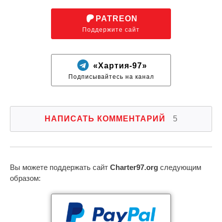
PATREON
Поддержите сайт
«Хартия-97»
Подписывайтесь на канал
НАПИСАТЬ КОММЕНТАРИЙ
5
Вы можете поддержать сайт
Charter97.org
следующим
образом: