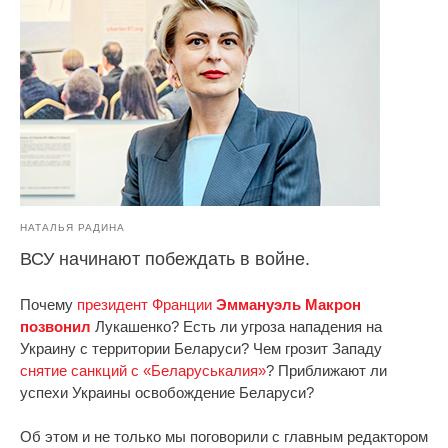
НАТАЛЬЯ РАДИНА
ВСУ начинают побеждать в войне.
Почему
президент Франции
Эммануэль Макрон
позвонил
Лукашенко? Есть ли угроза нападения на
Украину с территории Беларуси? Чем грозит Западу
снятие санкций с «Беларуськалия»
? Приближают ли
успехи Украины освобождение Беларуси?
Об этом и не только мы поговорили с главным редактором