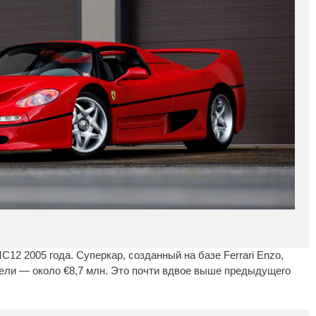
12 2005 года. Суперкар, созданный на базе Ferrari Enzo,
ели — около €8,7 млн. Это почти вдвое выше предыдущего