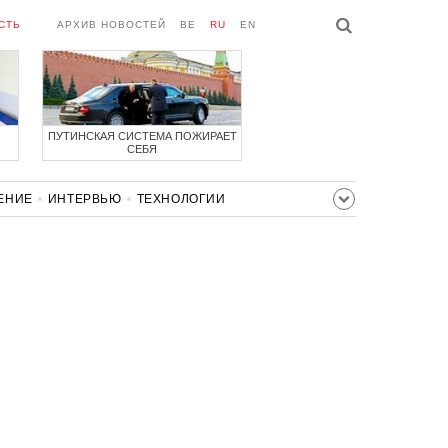
СТЬ
АРХИВ НОВОСТЕЙ
BE
RU
EN
ПУТИНСКАЯ СИСТЕМА ПОЖИРАЕТ
СЕБЯ
ЕНИЕ
ИНТЕРВЬЮ
ТЕХНОЛОГИИ