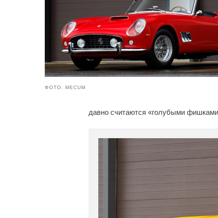
ФОТО: MECUM
давно считаются «голубыми фишками