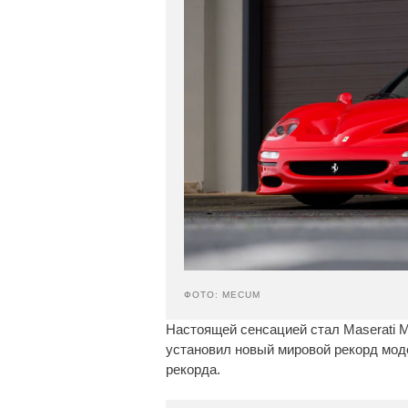
ФОТО: MECUM
Настоящей сенсацией стал Maserati MC
установил новый мировой рекорд мод
рекорда.