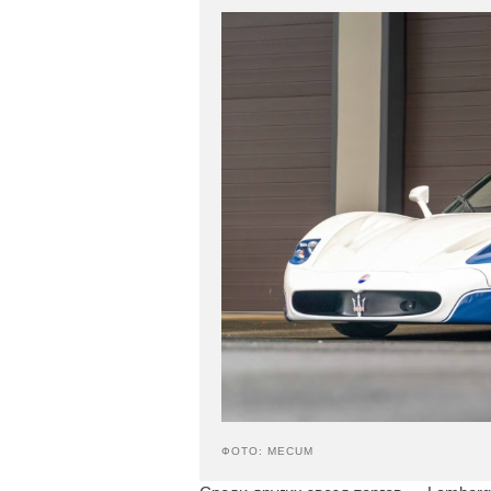
ФОТО: MECUM