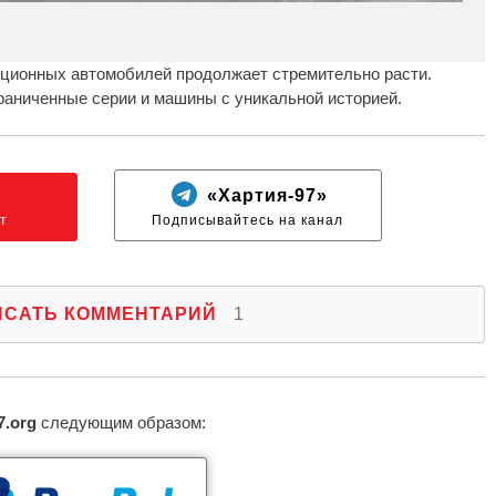
кционных автомобилей продолжает стремительно расти.
граниченные серии и машины с уникальной историей.
N
«Хартия-97»
т
Подписывайтесь на канал
ИСАТЬ КОММЕНТАРИЙ
1
7.org
следующим образом: