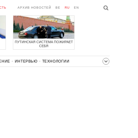
СТЬ
АРХИВ НОВОСТЕЙ
BE
RU
EN
ПУТИНСКАЯ СИСТЕМА ПОЖИРАЕТ
СЕБЯ
ЕНИЕ
ИНТЕРВЬЮ
ТЕХНОЛОГИИ