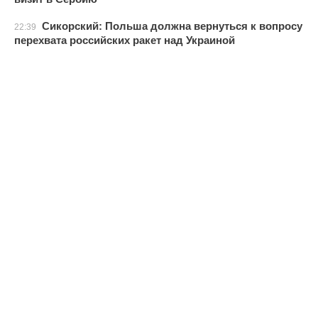
Сикорский: Польша должна вернуться к вопросу
22:39
перехвата российских ракет над Украиной