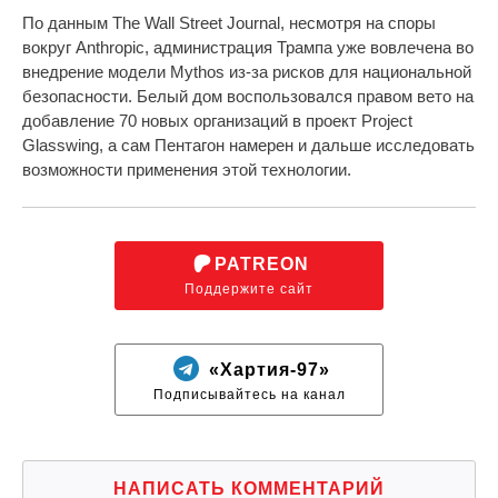
По данным The Wall Street Journal, несмотря на споры
вокруг Anthropic, администрация Трампа уже вовлечена во
внедрение модели Mythos из-за рисков для национальной
безопасности. Белый дом воспользовался правом вето на
добавление 70 новых организаций в проект Project
Glasswing, а сам Пентагон намерен и дальше исследовать
возможности применения этой технологии.
PATREON
Поддержите сайт
«Хартия-97»
Подписывайтесь на канал
НАПИСАТЬ КОММЕНТАРИЙ