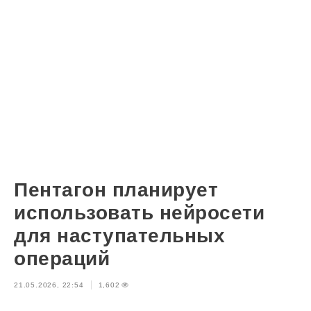
Пентагон планирует
использовать нейросети
для наступательных
операций
21.05.2026, 22:54
1,602