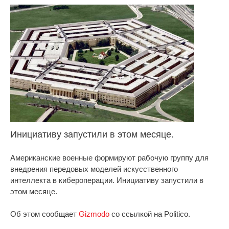
Инициативу запустили в этом месяце.
Американские военные формируют рабочую группу для
внедрения передовых моделей искусственного
интеллекта в кибероперации. Инициативу запустили в
этом месяце.
Об этом сообщает
Gizmodo
со ссылкой на Politico.