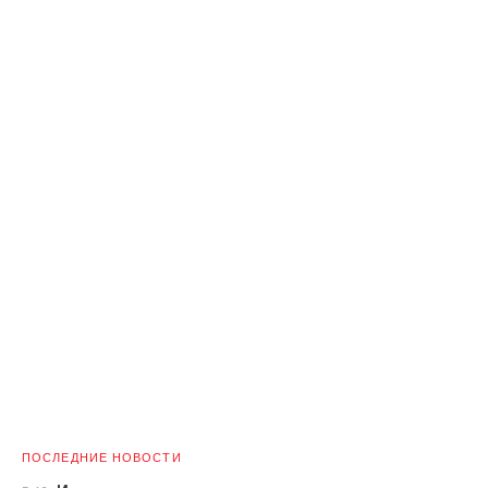
ПОСЛЕДНИЕ НОВОСТИ