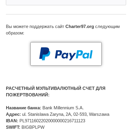
Вы можете поддержать сайт
Charter97.org
следующим
образом:
РАСЧЕТНЫЙ МУЛЬТИВАЛЮТНЫЙ СЧЕТ ДЛЯ
ПОЖЕРТВОВАНИЙ:
Название банка:
Bank Millennium S.A.
Адрес:
ul. Stanislawa Zaryna, 2A, 02-593, Warszawa
IBAN:
PL97116022020000000216711123
SWIFT:
BIGBPLPW