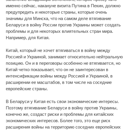
именно сейчас, накануне визита Путина в Пекин, должно
предупредить и некоторые страны, которые очень
значимы для Минска, что на самом деле втягивание
Беларуси в войну России против Украины может создать
проблемы и для некоторых влиятельных стран мира.
Например, для Китая.
Китай, который не хочет втягиваться в войну между
Россией и Украиной, занимает относительно нейтральную
позицию. Он и в переговоры особенно не втягивается, но
Китай четко показывает, что он не заинтересован в
интенсификации войны между Россией и Украиной, в
расширении ее масштабов, в том числе на соседние
европейские страны.
В Беларуси у Китая есть свои экономические интересы.
Поэтому втягивание Беларуси в войну против Украины,
конечно же, создаст риски и проблемы для китайских
экономических интересов. Более того, это еще риск
расширения войны на территорию соседних европейских