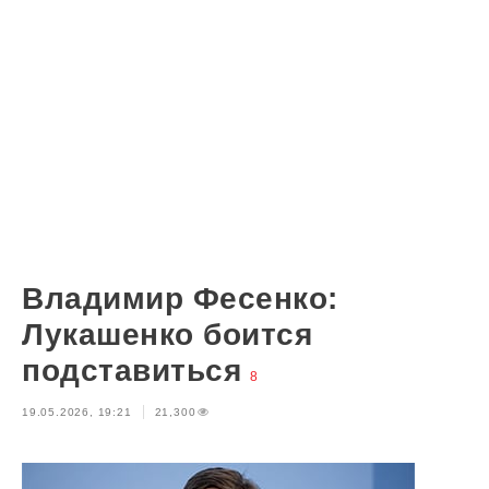
Владимир Фесенко:
Лукашенко боится
подставиться
8
19.05.2026, 19:21
21,300