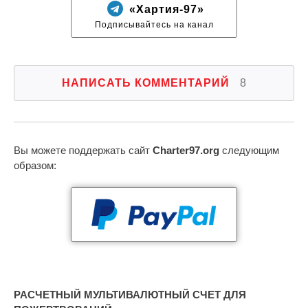
«Хартия-97»
Подписывайтесь на канал
НАПИСАТЬ КОММЕНТАРИЙ
8
Вы можете поддержать сайт
Charter97.org
следующим
образом:
РАСЧЕТНЫЙ МУЛЬТИВАЛЮТНЫЙ СЧЕТ ДЛЯ