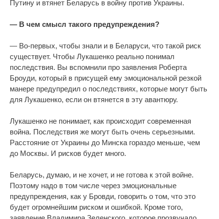
Путину и втянет Беларусь в войну против Украины.
— В чем смысл такого предупреждения?
— Во-первых, чтобы знали и в Беларуси, что такой риск
существует. Чтобы Лукашенко реально понимал
последствия. Вы вспомнили про заявления Роберта
Броуди, который в присущей ему эмоциональной резкой
манере предупредил о последствиях, которые могут быть
для Лукашенко, если он втянется в эту авантюру.
Лукашенко не понимает, как происходит современная
война. Последствия же могут быть очень серьезными.
Расстояние от Украины до Минска гораздо меньше, чем
до Москвы. И рисков будет много.
Беларусь, думаю, и не хочет, и не готова к этой войне.
Поэтому надо в том числе через эмоциональные
предупреждения, как у Бровди, говорить о том, что это
будет огромнейшим риском и ошибкой. Кроме того,
заявление Владимира Зеленского, которое прозвучало