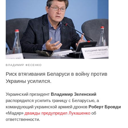
ВЛАДИМИР ФЕСЕНКО
Риск втягивания Беларуси в войну против
Украины усилился.
Украинский президент
Владимир Зеленский
распорядился усилить границу с Беларусью, а
командующий украинской армией дронов
Роберт Бровди
«Мадяр»
дважды предупредил Лукашенко
об
ответственности.