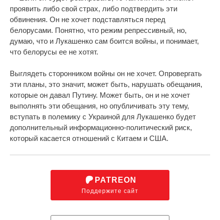
проявить либо свой страх, либо подтвердить эти
обвинения. Он не хочет подставляться перед
белорусами. Понятно, что режим репрессивный, но,
думаю, что и Лукашенко сам боится войны, и понимает,
что белорусы ее не хотят.
Выглядеть сторонником войны он не хочет. Опровергать
эти планы, это значит, может быть, нарушать обещания,
которые он давал Путину. Может быть, он и не хочет
выполнять эти обещания, но опубличивать эту тему,
вступать в полемику с Украиной для Лукашенко будет
дополнительный информационно-политический риск,
который касается отношений с Китаем и США.
PATREON
Поддержите сайт