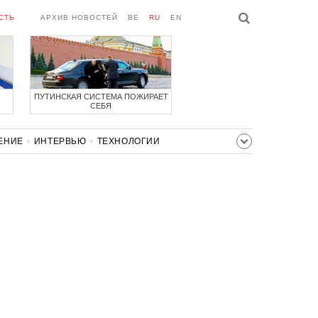
СТЬ
АРХИВ НОВОСТЕЙ
BE
RU
EN
ПУТИНСКАЯ СИСТЕМА ПОЖИРАЕТ
СЕБЯ
ЕНИЕ
ИНТЕРВЬЮ
ТЕХНОЛОГИИ