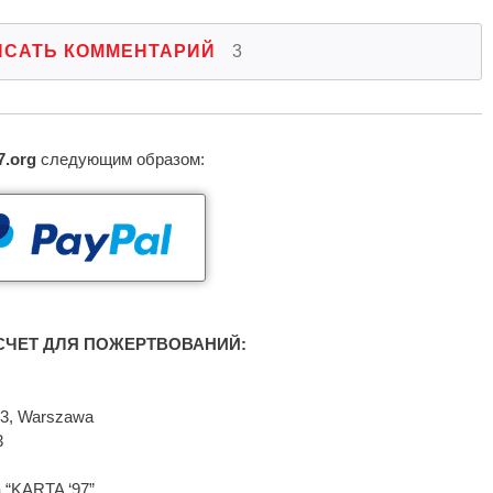
ИСАТЬ КОММЕНТАРИЙ
3
7.org
следующим образом:
ЧЕТ ДЛЯ ПОЖЕРТВОВАНИЙ:
593, Warszawa
3
 “KARTA ‘97”