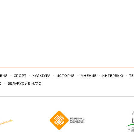
ВИЯ
СПОРТ
КУЛЬТУРА
ИСТОРИЯ
МНЕНИЕ
ИНТЕРВЬЮ
Т
С
БЕЛАРУСЬ В НАТО