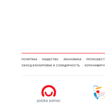
ПОЛИТИКА
ОБЩЕСТВО
ЭКОНОМИКА
ПРОИСШЕСТ
ОБХОД БЛОКИРОВКИ И СОЛИДАРНОСТЬ
КОРОНАВИРУ