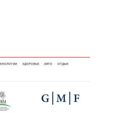
ЕХНОЛОГИИ
ЗДОРОВЬЕ
АВТО
ОТДЫХ