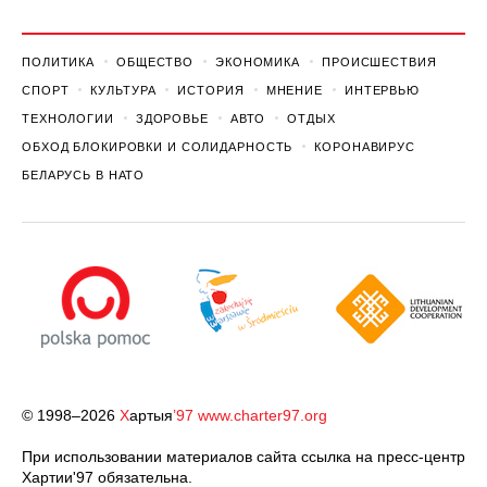
ПОЛИТИКА
ОБЩЕСТВО
ЭКОНОМИКА
ПРОИСШЕСТВИЯ
СПОРТ
КУЛЬТУРА
ИСТОРИЯ
МНЕНИЕ
ИНТЕРВЬЮ
ТЕХНОЛОГИИ
ЗДОРОВЬЕ
АВТО
ОТДЫХ
ОБХОД БЛОКИРОВКИ И СОЛИДАРНОСТЬ
КОРОНАВИРУС
БЕЛАРУСЬ В НАТО
© 1998–2026
Х
артыя
’97
www.charter97.org
При использовании материалов сайта ссылка на пресс-центр
Хартии'97 обязательна.