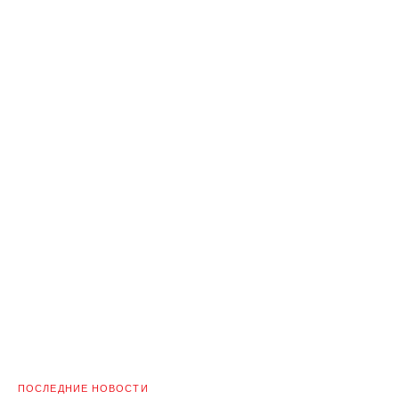
ПОСЛЕДНИЕ НОВОСТИ