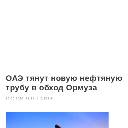
ОАЭ тянут новую нефтяную
трубу в обход Ормуза
15.05.2026, 13:21
6,258