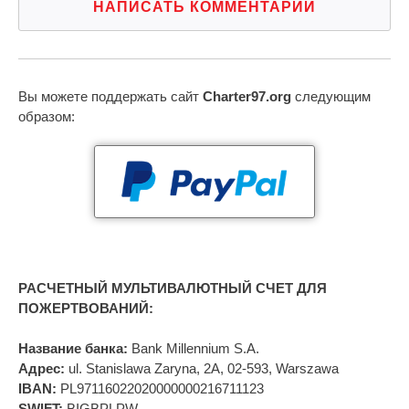
НАПИСАТЬ КОММЕНТАРИЙ
Вы можете поддержать сайт
Charter97.org
следующим
образом:
РАСЧЕТНЫЙ МУЛЬТИВАЛЮТНЫЙ СЧЕТ ДЛЯ
ПОЖЕРТВОВАНИЙ:
Название банка:
Bank Millennium S.A.
Адрес:
ul. Stanislawa Zaryna, 2A, 02-593, Warszawa
IBAN:
PL97116022020000000216711123
SWIFT:
BIGBPLPW