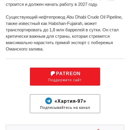
строится и должен начать работу в 2027 году.
Существующий нефтепровод Abu Dhabi Crude Oil Pipeline,
также известный как Habshan-Fujairah, может
транспортировать до 1,8 млн баррелей в сутки. Он стал
критически важным для страны, которая стремится
максимально нарастить прямой экспорт с побережья
Оманского залива.
PATREON
Поддержите сайт
«Хартия-97»
Подписывайтесь на канал