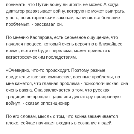
понимать, что Путин войну выиграть не может. А когда
диктатор развязывает войну, которую не может выиграть,
у него, по историческим законам, начинаются большие
проблемы», - рассказал он.
По мнению Каспарова, есть серьезное ощущение, что
начался процесс, который очень вероятно в ближайшее
время, если не будет перелома, может привести к
катастрофическим последствиям.
«Очевидно, что-то происходит. Поэтому разные
свидетельства: экономические, военные проблемы, но
мне кажется, что главная проблема - психологическая, она
очень важна. Она заключается в том, что русская
традиция не прощает царю или диктатору проигранную
войну», - сказал оппозиционер.
По его словам, мысль о том, что война заканчивается
плохо, сейчас начинает входить в сознание людей.