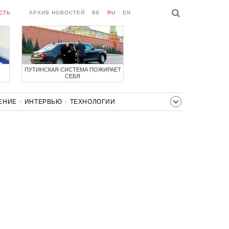
СТЬ
АРХИВ НОВОСТЕЙ
BE
RU
EN
ПУТИНСКАЯ СИСТЕМА ПОЖИРАЕТ
СЕБЯ
ЕНИЕ
ИНТЕРВЬЮ
ТЕХНОЛОГИИ