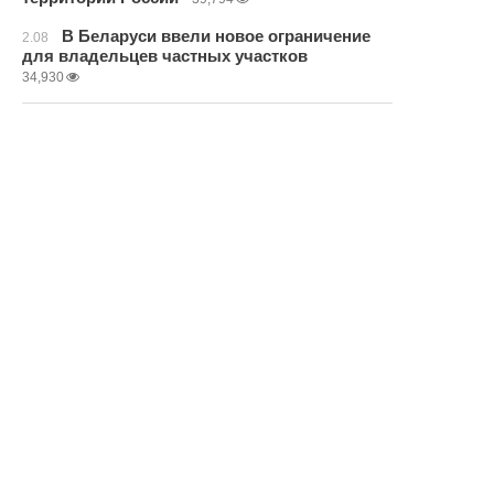
В Беларуси ввели новое ограничение
2.08
для владельцев частных участков
34,930