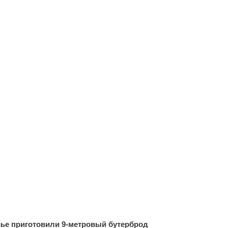
ье приготовили 9-метровый бутерброд