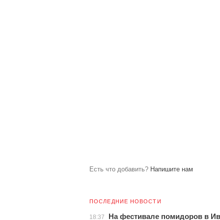
Есть что добавить?
Напишите нам
ПОСЛЕДНИЕ НОВОСТИ
На фестивале помидоров в Ив
18:37