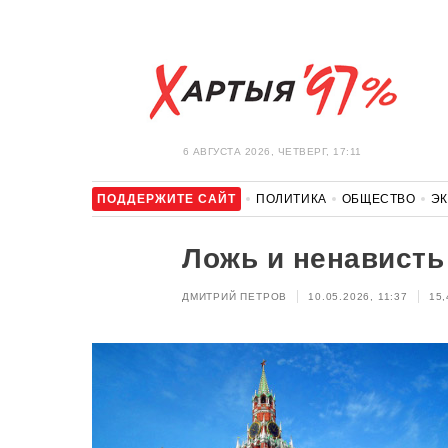
6 АВГУСТА 2026, ЧЕТВЕРГ, 17:11
ПОДДЕРЖИТЕ САЙТ
ПОЛИТИКА
ОБЩЕСТВО
Э
ЗДОРОВЬЕ
АВТО
ОТДЫХ
ОБХОД БЛОКИРОВКИ И 
Ложь и ненависть
ДМИТРИЙ ПЕТРОВ
10.05.2026, 11:37
15,