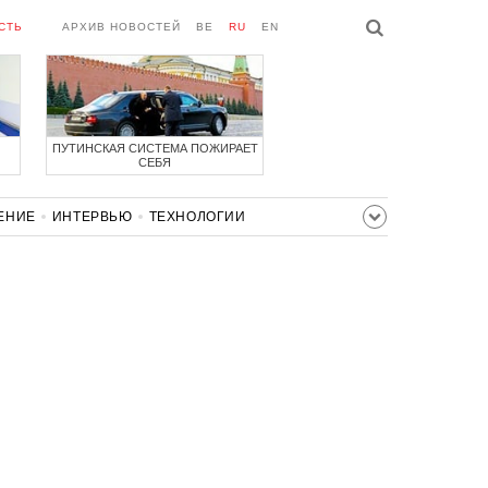
СТЬ
АРХИВ НОВОСТЕЙ
BE
RU
EN
ПУТИНСКАЯ СИСТЕМА ПОЖИРАЕТ
СЕБЯ
ЕНИЕ
ИНТЕРВЬЮ
ТЕХНОЛОГИИ