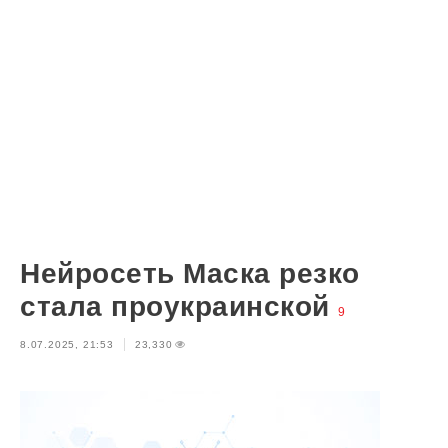
Нейросеть Маска резко
стала проукраинской
9
8.07.2025, 21:53
23,330