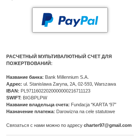
РАСЧЕТНЫЙ МУЛЬТИВАЛЮТНЫЙ СЧЕТ ДЛЯ
ПОЖЕРТВОВАНИЙ:
Название банка:
Bank Millennium S.A.
Адрес:
ul. Stanislawa Zaryna, 2A, 02-593, Warszawa
IBAN:
PL97116022020000000216711123
SWIFT:
BIGBPLPW
Название владельца счета:
Fundacja “KARTA ‘97”
Назначение платежа:
Darowizna na cele statutowe
Связаться с нами можно по адресу
charter97@gmail.com