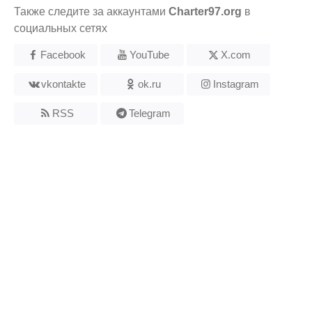
Также следите за аккаунтами
Charter97.org
в
социальных сетях
Facebook
YouTube
X.com
vkontakte
ok.ru
Instagram
RSS
Telegram