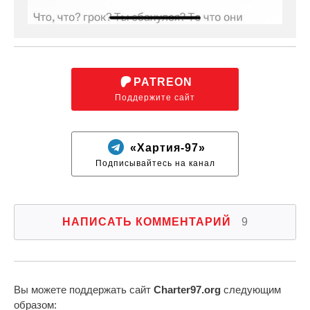
PATREON
Поддержите сайт
«Хартия-97»
Подписывайтесь на канал
НАПИСАТЬ КОММЕНТАРИЙ
9
Вы можете поддержать сайт
Charter97.org
следующим
образом: