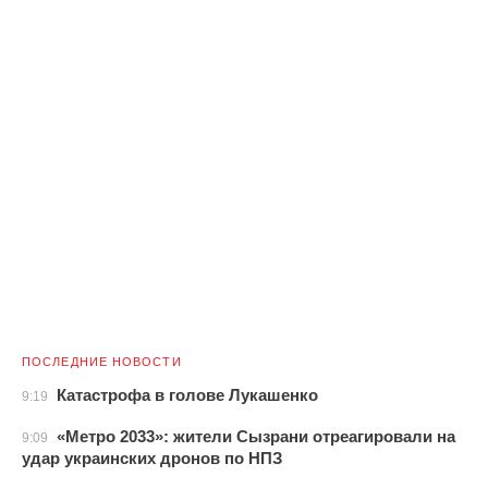
ПОСЛЕДНИЕ НОВОСТИ
Катастрофа в голове Лукашенко
9:19
«Метро 2033»: жители Сызрани отреагировали на
9:09
удар украинских дронов по НПЗ