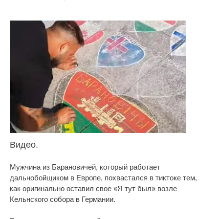
Видео.
Мужчина из Барановичей, который работает
дальнобойщиком в Европе, похвастался в тиктоке тем,
как оригинально оставил свое «Я тут был» возле
Кельнского собора в Германии.