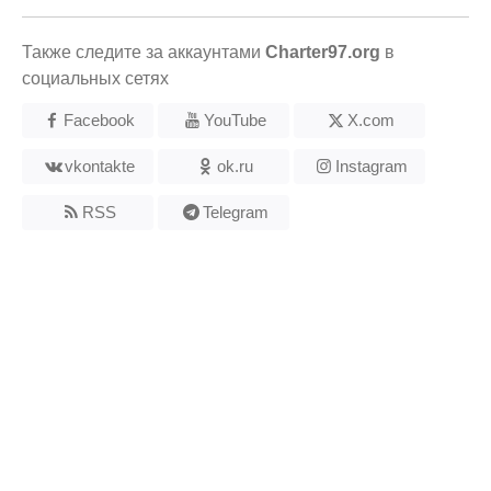
Также следите за аккаунтами
Charter97.org
в
социальных сетях
Facebook
YouTube
X.com
vkontakte
ok.ru
Instagram
RSS
Telegram