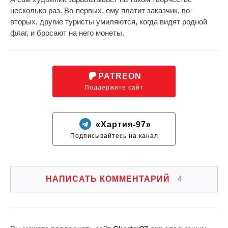
несколько раз. Во-первых, ему платит заказчик, во-
вторых, другие туристы умиляются, когда видят родной
флаг, и бросают на него монеты.
PATREON
Поддержите сайт
«Хартия-97»
Подписывайтесь на канал
НАПИСАТЬ КОММЕНТАРИЙ
4