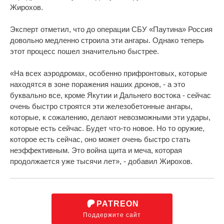
Жирохов.
Эксперт отметил, что до операции СБУ «Паутина» Россия
довольно медленно строила эти ангары. Однако теперь
этот процесс пошел значительно быстрее.
«На всех аэродромах, особенно прифронтовых, которые
находятся в зоне поражения наших дронов, - а это
буквально все, кроме Якутии и Дальнего востока - сейчас
очень быстро строятся эти железобетонные ангары,
которые, к сожалению, делают невозможными эти удары,
которые есть сейчас. Будет что-то новое. Но то оружие,
которое есть сейчас, оно может очень быстро стать
неэффективным. Это война щита и меча, которая
продолжается уже тысячи лет», - добавил Жирохов.
PATREON
Поддержите сайт