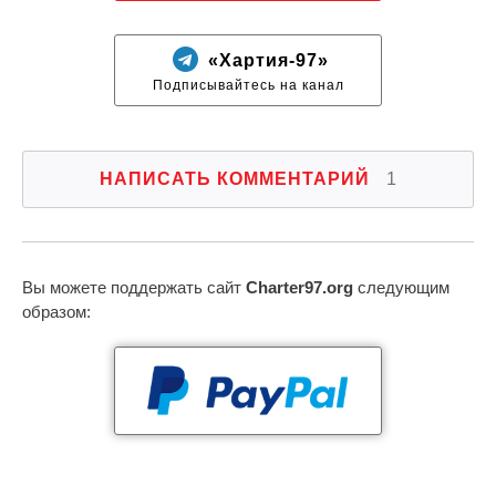
«Хартия-97»
Подписывайтесь на канал
НАПИСАТЬ КОММЕНТАРИЙ
1
Вы можете поддержать сайт
Charter97.org
следующим
образом: