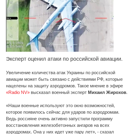
Эксперт оценил атаки по российской авиации.
Увеличение количества атак Украины по российской
авиации может быть связано с действиями РФ, которые
нацелены на защиту аэродромов. Такое мнение в эфире
«Radio NV»
высказал военный эксперт
Михаил Жирохов
.
«Наши военные используют это окно возможностей,
которое появилось сейчас для ударов по аэродромам.
Ведь россияне очень активно запустили программу
восстановления железобетонных ангаров на всех
аэродромах. Она у них идет уже пару лет», - сказал