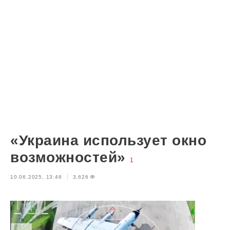
«Украина использует окно
возможностей»
1
10.06.2025, 13:46
3,626