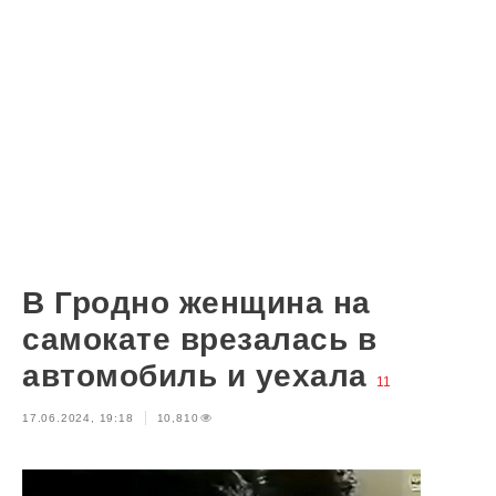
В Гродно женщина на
самокате врезалась в
автомобиль и уехала
11
17.06.2024, 19:18
10,810