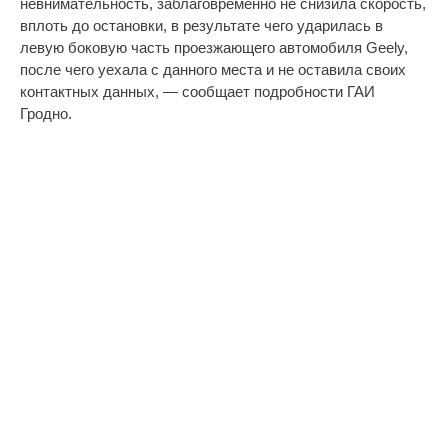
невнимательность, заблаговременно не снизила скорость,
вплоть до остановки, в результате чего ударилась в
левую боковую часть проезжающего автомобиля Geely,
после чего уехала с данного места и не оставила своих
контактных данных, — сообщает подробности ГАИ
Гродно.