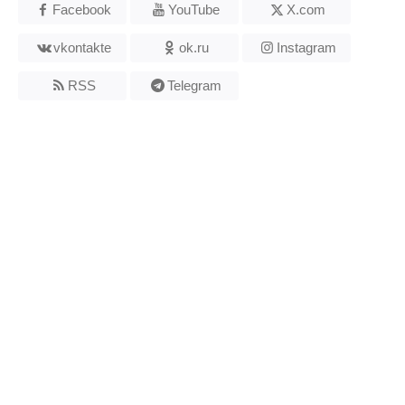
Facebook
YouTube
X.com
vkontakte
ok.ru
Instagram
RSS
Telegram