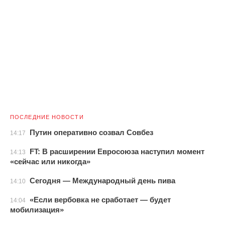
ПОСЛЕДНИЕ НОВОСТИ
Путин оперативно созвал Совбез
14:17
FT: В расширении Евросоюза наступил момент
14:13
«сейчас или никогда»
Сегодня — Международный день пива
14:10
«Если вербовка не сработает — будет
14:04
мобилизация»