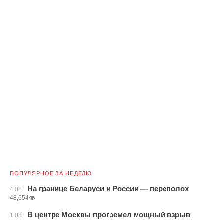
ПОПУЛЯРНОЕ ЗА НЕДЕЛЮ
На границе Беларуси и России — переполох
4.08
48,654
В центре Москвы прогремел мощный взрыв
1.08