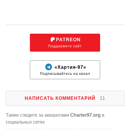
PATREON
Поддержите сайт
«Хартия-97»
Подписывайтесь на канал
НАПИСАТЬ КОММЕНТАРИЙ
11
Также следите за аккаунтами
Charter97.org
в
социальных сетях