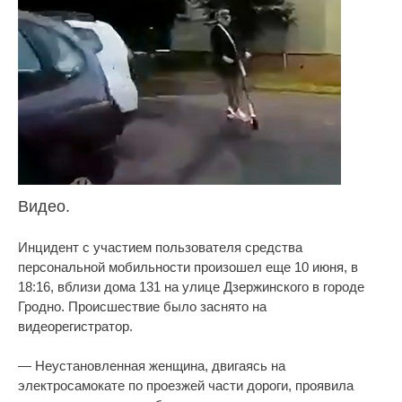
Видео.
Инцидент с участием пользователя средства
персональной мобильности произошел еще 10 июня, в
18:16, вблизи дома 131 на улице Дзержинского в городе
Гродно. Происшествие было заснято на
видеорегистратор.
— Неустановленная женщина, двигаясь на
электросамокате по проезжей части дороги, проявила