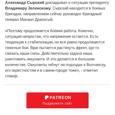
Александр Сырский
докладывал о ситуации президенту
Владимиру Зеленскому
. Сырский находится в боевых
бригадах, направлением сейчас руководит бригадный
генерал Михаил Драпатый.
«Поэтому продолжается боевая работа. Конечно,
ситуация непростая, что напряжение остается. Есть
тенденция к стабилизации, но все равно продолжаются
тяжелые бои. Враг пытается растянуть фронт, где-то
связать наши силы. Действительно задача наша
уничтожить оккупанта. И это делается в большом
количестве. Оккупанты гибнут на подходах к Волчанску,
его окрестностям и в самом городе тоже», - отметил
спикер.
PATREON
Поддержите сайт