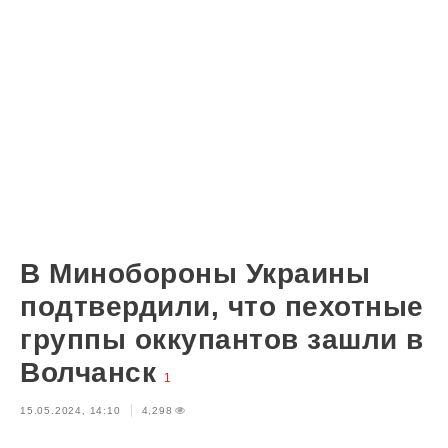
В Минобороны Украины
подтвердили, что пехотные
группы оккупантов зашли в
Волчанск
1
15.05.2024, 14:10
4,298