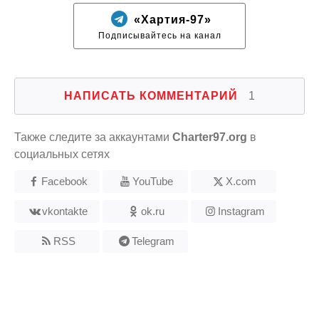
«Хартия-97»
Подписывайтесь на канал
НАПИСАТЬ КОММЕНТАРИЙ
1
Также следите за аккаунтами
Charter97.org
в
социальных сетях
Facebook
YouTube
X.com
vkontakte
ok.ru
Instagram
RSS
Telegram