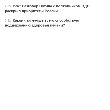
ISW: Разговор Путина с полковником ВДВ
9:53
раскрыл приоритеты России
Какой чай лучше всего способствует
9:42
поддержанию здоровья печени?