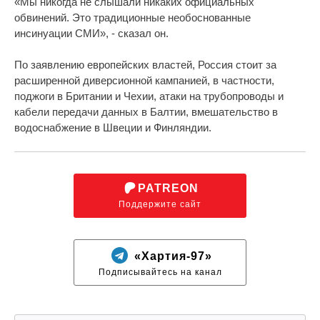
«Мы никогда не слышали никаких официальных
обвинений. Это традиционные необоснованные
инсинуации СМИ», - сказал он.
По заявлению европейских властей, Россия стоит за
расширенной диверсионной кампанией, в частности,
поджоги в Британии и Чехии, атаки на трубопроводы и
кабели передачи данных в Балтии, вмешательство в
водоснабжение в Швеции и Финляндии.
PATREON
Поддержите сайт
«Хартия-97»
Подписывайтесь на канал