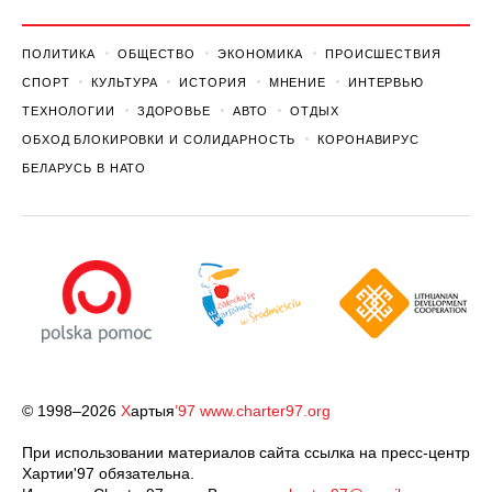
ПОЛИТИКА
ОБЩЕСТВО
ЭКОНОМИКА
ПРОИСШЕСТВИЯ
СПОРТ
КУЛЬТУРА
ИСТОРИЯ
МНЕНИЕ
ИНТЕРВЬЮ
ТЕХНОЛОГИИ
ЗДОРОВЬЕ
АВТО
ОТДЫХ
ОБХОД БЛОКИРОВКИ И СОЛИДАРНОСТЬ
КОРОНАВИРУС
БЕЛАРУСЬ В НАТО
© 1998–2026
Х
артыя
’97
www.charter97.org
При использовании материалов сайта ссылка на пресс-центр
Хартии'97 обязательна.