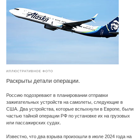
ИЛЛЮСТРАТИВНОЕ ФОТО
Раскрыты детали операции.
Россию подозревают в планировании отправки
зажигательных устройств на самолеты, следующие в
США. Два устройства, которые вспыхнули в Европе, были
частью тайной операции РФ по установке их на грузовых
или пассажирских судах.
Известно, что два взрыва произошли в июле 2024 года на