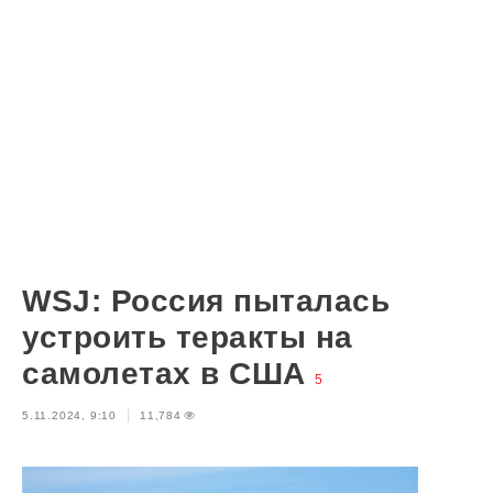
WSJ: Россия пыталась
устроить теракты на
самолетах в США
5
5.11.2024, 9:10
11,784