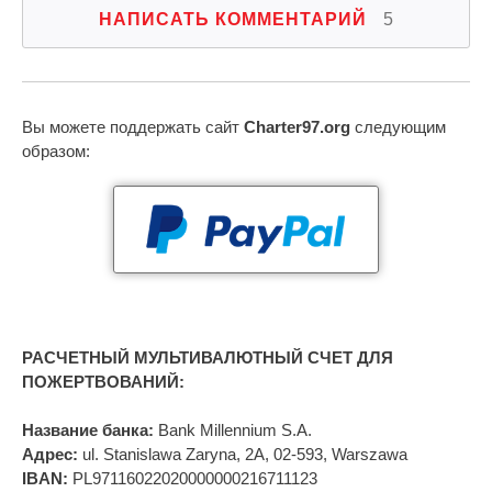
НАПИСАТЬ КОММЕНТАРИЙ
5
Вы можете поддержать сайт
Charter97.org
следующим
образом:
РАСЧЕТНЫЙ МУЛЬТИВАЛЮТНЫЙ СЧЕТ ДЛЯ
ПОЖЕРТВОВАНИЙ:
Название банка:
Bank Millennium S.A.
Адрес:
ul. Stanislawa Zaryna, 2A, 02-593, Warszawa
IBAN:
PL97116022020000000216711123