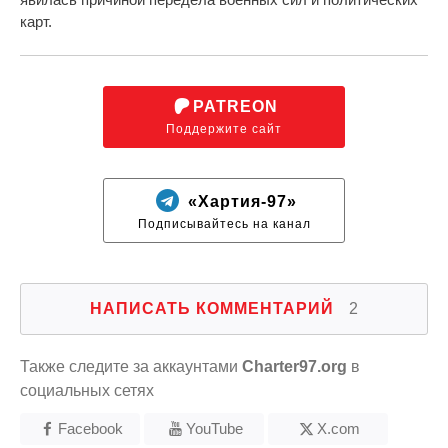
карт.
PATREON
Поддержите сайт
«Хартия-97»
Подписывайтесь на канал
НАПИСАТЬ КОММЕНТАРИЙ
2
Также следите за аккаунтами
Charter97.org
в
социальных сетях
Facebook
YouTube
X.com