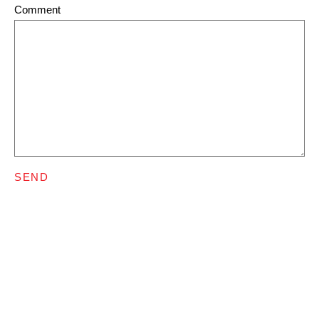
Comment
SEND