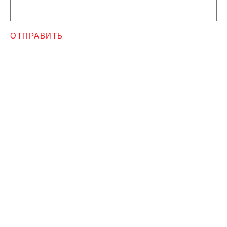
ОТПРАВИТЬ