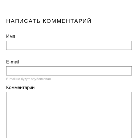
НАПИСАТЬ КОММЕНТАРИЙ
Имя
E-mail
E-mail не будет опубликован
Комментарий