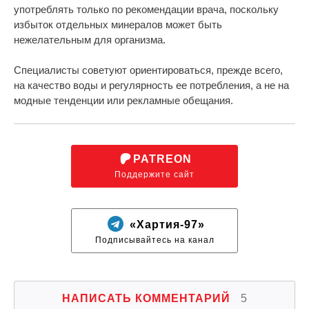
употреблять только по рекомендации врача, поскольку
избыток отдельных минералов может быть
нежелательным для организма.
Специалисты советуют ориентироваться, прежде всего,
на качество воды и регулярность ее потребления, а не на
модные тенденции или рекламные обещания.
PATREON
Поддержите сайт
«Хартия-97»
Подписывайтесь на канал
НАПИСАТЬ КОММЕНТАРИЙ
5