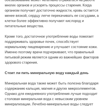
многих органов и ускорять процессы старения. Когда
организм получает достаточно жидкости, кровь остается
менее вязкой, сердцу легче перекачивать ее сосудами, а
клетки более эффективно получают кислород и
питательные вещества.
Кроме того, достаточное употребление воды помогает
поддерживать здоровье почек, способствует
нормальному пищеварению и улучшает состояние кожи.
Именно поэтому врачи подчеркивают, что правильный
питьевой режим является одним из важнейших факторов
здорового старения.
Стоит ли пить минеральную воду каждый день
Минеральная вода также может быть полезна благодаря
содержанию кальция, магния и других микроэлементов.
Однако для ежедневного употребления лучше подходит
столовая минеральная вода с невысоким уровнем
минерализации. Лечебно-минеральные воды следует