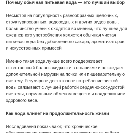
Почему обычная питьевая вода — это лучший выбор
Несмотря на популярность разнообразных щелочных,
структурированных, водородных и других видов воды,
большинство ученых сходятся во мнении, что лучшей для
ежедневного употребления является обычная чистая
питьевая вода без добавленного сахара, ароматизаторов
и искусственных примесей.
Именно такая вода лучше всего поддерживает
естественный баланс жидкости в организме и не создает
дополнительной нагрузки на почки или пищеварительную
систему. Регулярное достаточное потребление чистой
воды связывают с лучшей работой сердечно-сосудистой
системы, нормальным обменом веществ и поддержанием
здорового веса.
Как вода влияет на продолжительность жизни
Исследования показывают, что хроническое
обезвоживание может негативно отражаться на работе