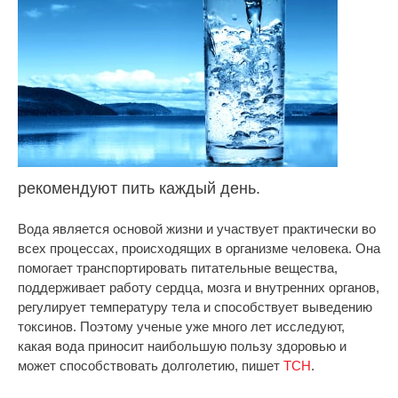
рекомендуют пить каждый день.
Вода является основой жизни и участвует практически во
всех процессах, происходящих в организме человека. Она
помогает транспортировать питательные вещества,
поддерживает работу сердца, мозга и внутренних органов,
регулирует температуру тела и способствует выведению
токсинов. Поэтому ученые уже много лет исследуют,
какая вода приносит наибольшую пользу здоровью и
может способствовать долголетию, пишет
ТСН
.