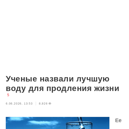
Ученые назвали лучшую
воду для продления жизни
5
6.06.2026, 13:53
8,926
Ее