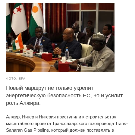
ФОТО: EPA
Новый маршрут не только укрепит
энергетическую безопасность ЕС, но и усилит
роль Алжира.
Алжир, Нигер и Нигерия приступили к строительству
масштабного проекта Транссахарского газопровода Trans-
Saharan Gas Pipeline, который должен поставлять в