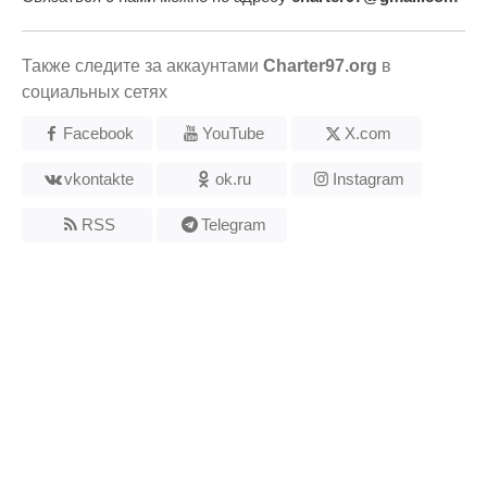
Также следите за аккаунтами
Charter97.org
в
социальных сетях
Facebook
YouTube
X.com
vkontakte
ok.ru
Instagram
RSS
Telegram