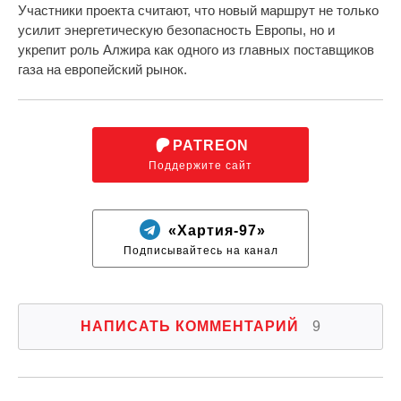
Участники проекта считают, что новый маршрут не только
усилит энергетическую безопасность Европы, но и
укрепит роль Алжира как одного из главных поставщиков
газа на европейский рынок.
PATREON
Поддержите сайт
«Хартия-97»
Подписывайтесь на канал
НАПИСАТЬ КОММЕНТАРИЙ
9