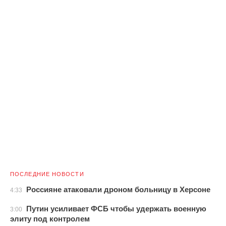
ПОСЛЕДНИЕ НОВОСТИ
Россияне атаковали дроном больницу в Херсоне
4:33
Путин усиливает ФСБ чтобы удержать военную
3:00
элиту под контролем