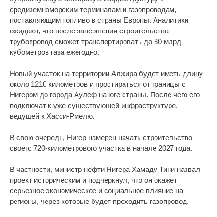
средиземноморским терминалам и газопроводам,
поставляющим топливо в страны Европы. Аналитики
ожидают, что после завершения строительства
трубопровод сможет транспортировать до 30 млрд
кубометров газа ежегодно.
Новый участок на территории Алжира будет иметь длину
около 1210 километров и простираться от границы с
Нигером до города Аулеф на юге страны. После чего его
подключат к уже существующей инфраструктуре,
ведущей к Хасси-Рмелю.
В свою очередь, Нигер намерен начать строительство
своего 720-километрового участка в начале 2027 года.
В частности, министр нефти Нигера Хамаду Тини назвал
проект историческим и подчеркнул, что он окажет
серьезное экономическое и социальное влияние на
регионы, через которые будет проходить газопровод.