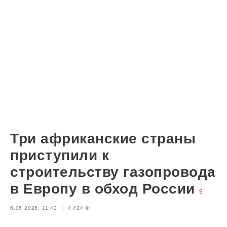
Три африканские страны
приступили к
строительству газопровода
в Европу в обход России
9
6.06.2026, 11:42
4,424