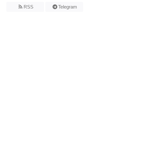
RSS
Telegram