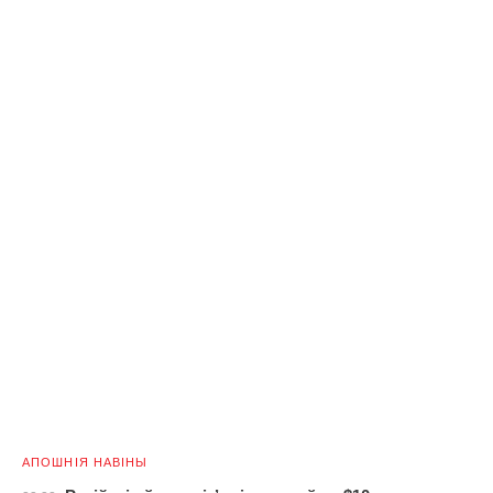
АПОШНІЯ НАВІНЫ