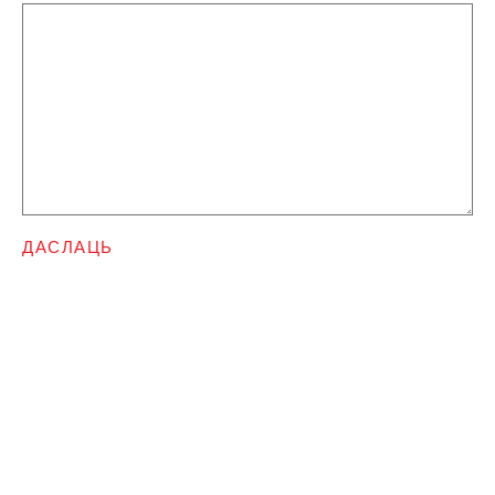
ДАСЛАЦЬ