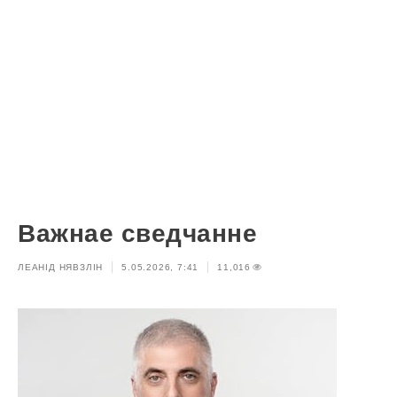
Важнае сведчанне
ЛЕАНІД НЯВЗЛІН
5.05.2026, 7:41
11,016